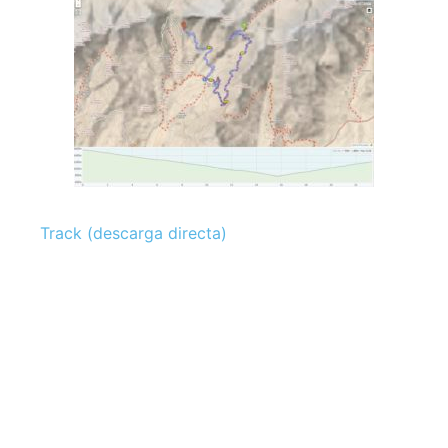
Track (descarga directa)