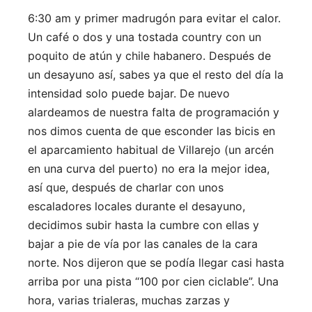
6:30 am y primer madrugón para evitar el calor.
Un café o dos y una tostada country con un
poquito de atún y chile habanero. Después de
un desayuno así, sabes ya que el resto del día la
intensidad solo puede bajar. De nuevo
alardeamos de nuestra falta de programación y
nos dimos cuenta de que esconder las bicis en
el aparcamiento habitual de Villarejo (un arcén
en una curva del puerto) no era la mejor idea,
así que, después de charlar con unos
escaladores locales durante el desayuno,
decidimos subir hasta la cumbre con ellas y
bajar a pie de vía por las canales de la cara
norte. Nos dijeron que se podía llegar casi hasta
arriba por una pista “100 por cien ciclable”. Una
hora, varias trialeras, muchas zarzas y