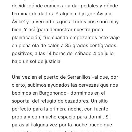
decidir dónde comenzar a dar pedales y dónde
terminar de darlos. Y alguien dijo ¿de Ávila a
Ávila? y la verdad es que a todos nos sonó muy
bien. Y así (para demostrar nuestra poca
planificación) fue cuando empezamos este viaje
en plena ola de calor, a 35 grados centígrados
positivos, a las 14 horas del sábado 4 de julio
bajo un sol de justicia.
Una vez en el puerto de Serranillos –al que, por
cierto, subimos ayudados las cervezas que nos
bebimos en Burgohondo– dormimos en el
soportal del refugio de cazadores. Un sitio
perfecto para la primera noche, con fuente
propia y con mucho espacio para dormir. Si
paras allí alguna vez por la noche puede que