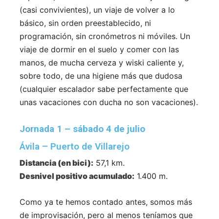
(casi convivientes), un viaje de volver a lo
básico, sin orden preestablecido, ni
programación, sin cronómetros ni móviles. Un
viaje de dormir en el suelo y comer con las
manos, de mucha cerveza y wiski caliente y,
sobre todo, de una higiene más que dudosa
(cualquier escalador sabe perfectamente que
unas vacaciones con ducha no son vacaciones).
Jornada 1 – sábado 4 de julio
Ávila – Puerto de Villarejo
Distancia (en bici):
57,1 km.
Desnivel positivo acumulado:
1.400 m.
Como ya te hemos contado antes, somos más
de improvisación, pero al menos teníamos que