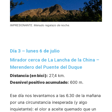
IMPRESIONANTE. Menudo regalazo de noche.
Día 3 – lunes 6 de julio
Mirador cerca de La Lancha de la China –
Merendero del Puente del Duque
Distancia (en bici):
27,4 km.
Desnivel positivo acumulado:
600 m.
Ese día nos levantamos a las 6.30 de la mañana
por una circunstancia inesperada (y algo
inquietante): el olor a aceite quemado que un