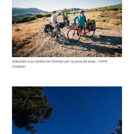
Subiendo a la cumbre de Villarejo por la pista de atrás. «100%
ciclable»