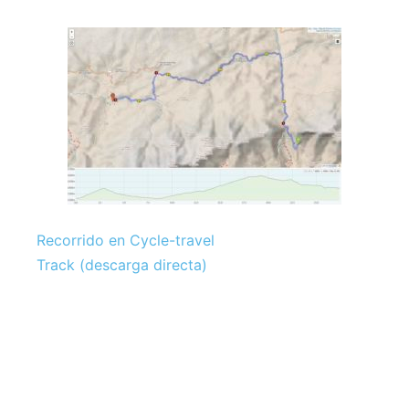
Recorrido en Cycle-travel
Track (descarga directa)