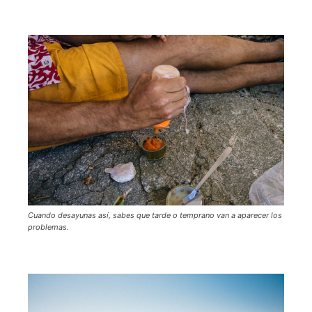
Cuando desayunas así, sabes que tarde o temprano van a aparecer los
problemas.