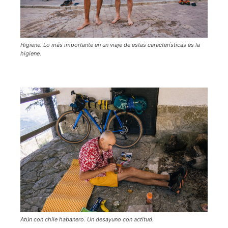
Higiene. Lo más importante en un viaje de estas características es la
higiene.
Atún con chile habanero. Un desayuno con actitud.