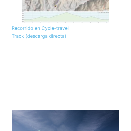
Recorrido en Cycle-travel
Track (descarga directa)