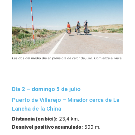
Las dos del medio día en plena ola de calor de julio. Comienza el viaje.
Día 2 – domingo 5 de julio
Puerto de Villarejo – Mirador cerca de La
Lancha de la China
Distancia (en bici):
23,4 km.
Desnivel positivo acumulado:
500 m.