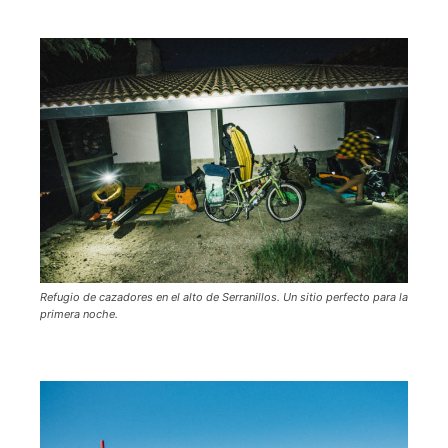
Refugio de cazadores en el alto de Serranillos. Un sitio perfecto para la
primera noche.