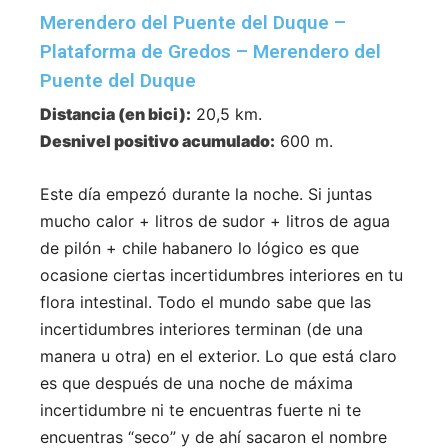
Merendero del Puente del Duque –
Plataforma de Gredos – Merendero del
Puente del Duque
Distancia (en bici):
20,5 km.
Desnivel positivo acumulado:
600 m.
Este día empezó durante la noche. Si juntas
mucho calor + litros de sudor + litros de agua
de pilón + chile habanero lo lógico es que
ocasione ciertas incertidumbres interiores en tu
flora intestinal. Todo el mundo sabe que las
incertidumbres interiores terminan (de una
manera u otra) en el exterior. Lo que está claro
es que después de una noche de máxima
incertidumbre ni te encuentras fuerte ni te
encuentras “seco” y de ahí sacaron el nombre