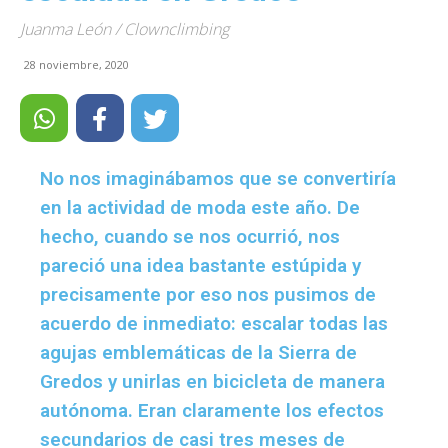
Juanma León / Clownclimbing
28 noviembre, 2020
No nos imaginábamos que se convertiría
en la actividad de moda este año. De
hecho, cuando se nos ocurrió, nos
pareció una idea bastante estúpida y
precisamente por eso nos pusimos de
acuerdo de inmediato: escalar todas las
agujas emblemáticas de la Sierra de
Gredos y unirlas en bicicleta de manera
autónoma. Eran claramente los efectos
secundarios de casi tres meses de