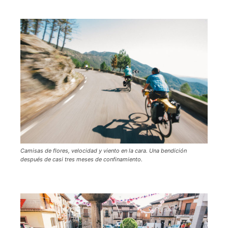
Camisas de flores, velocidad y viento en la cara. Una bendición
después de casi tres meses de confinamiento.