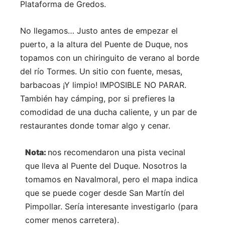
Plataforma de Gredos.
No llegamos… Justo antes de empezar el
puerto, a la altura del Puente de Duque, nos
topamos con un chiringuito de verano al borde
del río Tormes. Un sitio con fuente, mesas,
barbacoas ¡Y limpio! IMPOSIBLE NO PARAR.
También hay cámping, por si prefieres la
comodidad de una ducha caliente, y un par de
restaurantes donde tomar algo y cenar.
Nota:
nos recomendaron una pista vecinal
que lleva al Puente del Duque. Nosotros la
tomamos en Navalmoral, pero el mapa indica
que se puede coger desde San Martín del
Pimpollar. Sería interesante investigarlo (para
comer menos carretera).