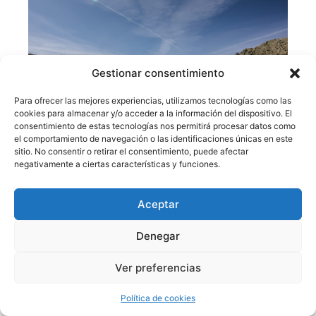
Gestionar consentimiento
Para ofrecer las mejores experiencias, utilizamos tecnologías como las
cookies para almacenar y/o acceder a la información del dispositivo. El
consentimiento de estas tecnologías nos permitirá procesar datos como
Collado entre el Morezón y el Risco del Fraile.
el comportamiento de navegación o las identificaciones únicas en este
sitio. No consentir o retirar el consentimiento, puede afectar
negativamente a ciertas características y funciones.
Aceptar
Denegar
Ver preferencias
Política de cookies