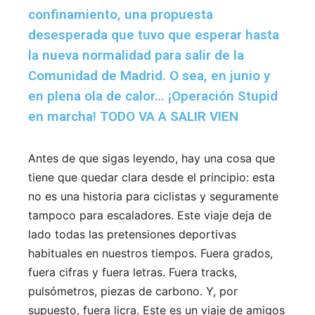
confinamiento, una propuesta
desesperada que tuvo que esperar hasta
la nueva normalidad para salir de la
Comunidad de Madrid. O sea, en junio y
en plena ola de calor… ¡Operación Stupid
en marcha! TODO VA A SALIR VIEN
Antes de que sigas leyendo, hay una cosa que
tiene que quedar clara desde el principio: esta
no es una historia para ciclistas y seguramente
tampoco para escaladores. Este viaje deja de
lado todas las pretensiones deportivas
habituales en nuestros tiempos. Fuera grados,
fuera cifras y fuera letras. Fuera tracks,
pulsómetros, piezas de carbono. Y, por
supuesto, fuera licra. Este es un viaje de amigos