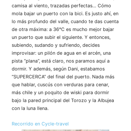
camisa al viento, trazadas perfectas… Cómo
mola bajar un puerto con la bici. Es justo ahí, en
lo más profundo del valle, cuando te das cuenta
de otra máxima: a 36°C es mucho mejor bajar
un puerto que subir el siguiente. Y entonces,
subiendo, sudando y sufriendo, decides
improvisar: un pilón de agua en el arcén, una
pista “plana”, está claro, nos paramos aquí a
dormir. Y además, según Dani, estabamos
“SUPERCERCA” del final del puerto. Nada más
que hablar, cuscús con verduras para cenar,
más chile y un poquito de wiski para dormir
bajo la pared principal del Torozo y la Albujea
con la luna llena.
Recorrido en Cycle-travel