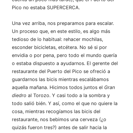
Pico no estaba SUPERCERCA.
Una vez arriba, nos preparamos para escalar.
Un proceso que, en este estilo, es algo más
tedioso de lo habitual: rehacer mochilas,
esconder bicicletas, etcétera. No sé si por
envidia o por pena, pero todo el mundo quería
o estaba dispuesto a ayudarnos. El gerente del
restaurante del Puerto del Pico se ofreció a
guardarnos las bicis mientras escalábamos
aquella mañana. Hicimos todos juntos el
Gran
diedro
al Torozo. Y casi todo a la sombra y
todo salió bién. Y así, como el que no quiere la
cosa, mientras recogíamos las bicis del
restaurante, nos bebimos una cerveza (¿o
quizás fueron tres?) antes de salir hacia la