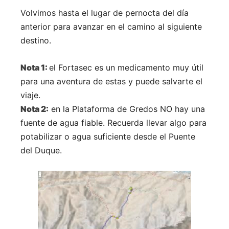
Volvimos hasta el lugar de pernocta del día
anterior para avanzar en el camino al siguiente
destino.
Nota 1:
el Fortasec es un medicamento muy útil
para una aventura de estas y puede salvarte el
viaje.
Nota 2:
en la Plataforma de Gredos NO hay una
fuente de agua fiable. Recuerda llevar algo para
potabilizar o agua suficiente desde el Puente
del Duque.