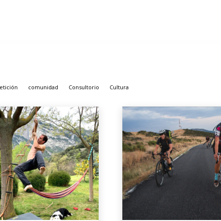
tición
comunidad
Consultorio
Cultura