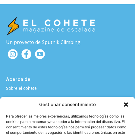
Un proyecto de Sputnik Climbing
Acerca de
Sobre el cohete
¿Quieres contarnos algo?
Gestionar consentimiento
elcohete@sputnikclimbing.com
Para ofrecer las mejores experiencias, utilizamos tecnologías como las
cookies para almacenar y/o acceder a la información del dispositivo. El
consentimiento de estas tecnologías nos permitirá procesar datos como
el comportamiento de navegación o las identificaciones únicas en este