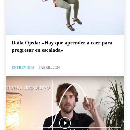
Daila Ojeda: «Hay que aprender a caer para
progresar en escalada»
ENTREVISTA
1 ABRIL, 2024