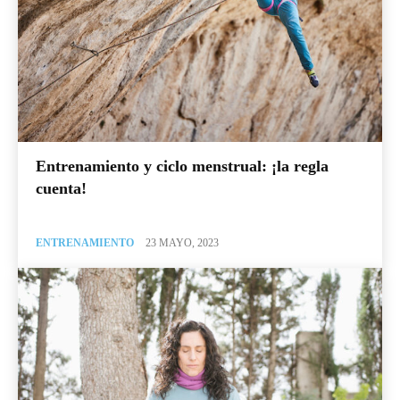
Entrenamiento y ciclo menstrual: ¡la regla
cuenta!
ENTRENAMIENTO
23 MAYO, 2023