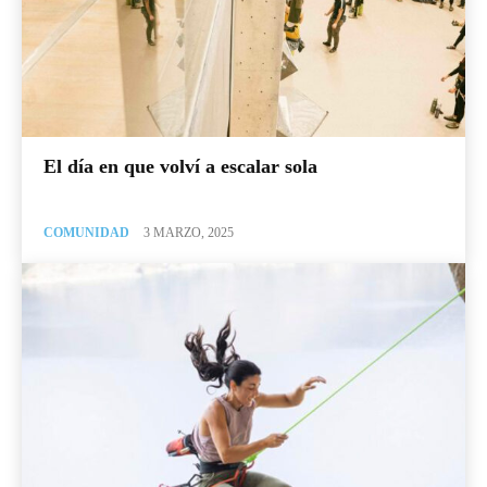
El día en que volví a escalar sola
COMUNIDAD
3 MARZO, 2025