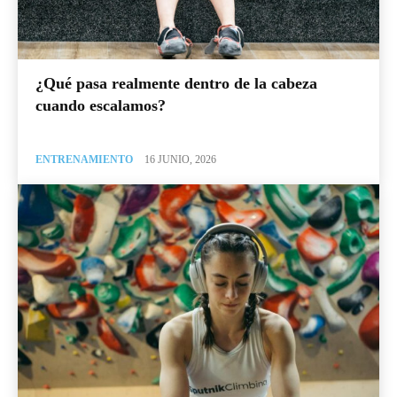
¿Qué pasa realmente dentro de la cabeza
cuando escalamos?
ENTRENAMIENTO
16 JUNIO, 2026