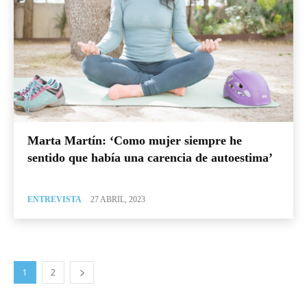
Marta Martín: ‘Como mujer siempre he
sentido que había una carencia de autoestima’
ENTREVISTA
27 ABRIL, 2023
1
2