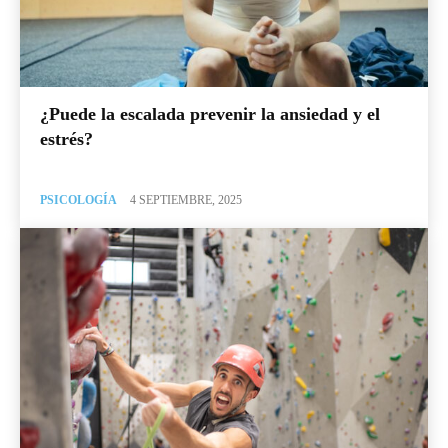
¿Puede la escalada prevenir la ansiedad y el
estrés?
PSICOLOGÍA
4 SEPTIEMBRE, 2025