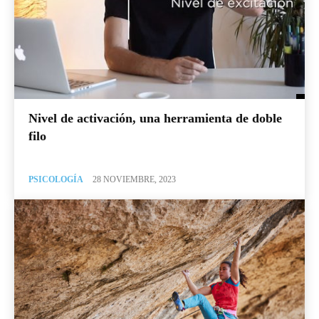
Nivel de activación, una herramienta de doble
filo
PSICOLOGÍA
28 NOVIEMBRE, 2023