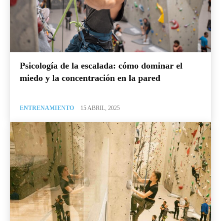
Psicología de la escalada: cómo dominar el
miedo y la concentración en la pared
ENTRENAMIENTO
15 ABRIL, 2025