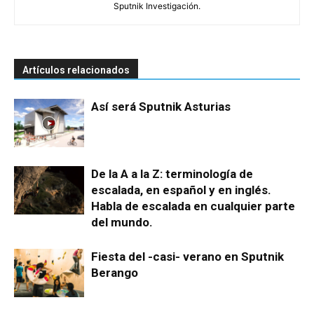
Sputnik Investigación.
Artículos relacionados
Así será Sputnik Asturias
De la A a la Z: terminología de
escalada, en español y en inglés.
Habla de escalada en cualquier parte
del mundo.
Fiesta del -casi- verano en Sputnik
Berango