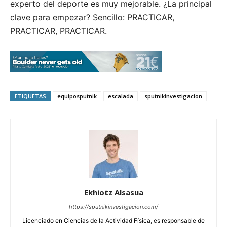
experto del deporte es muy mejorable. ¿La principal
clave para empezar? Sencillo: PRACTICAR,
PRACTICAR, PRACTICAR.
ETIQUETAS
equiposputnik
escalada
sputnikinvestigacion
Ekhiotz Alsasua
https://sputnikinvestigacion.com/
Licenciado en Ciencias de la Actividad Física, es responsable de