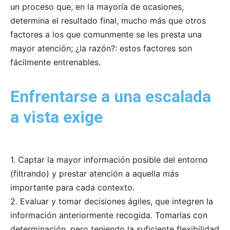
un proceso que, en la mayoría de ocasiones,
determina el resultado final, mucho más que otros
factores a los que comunmente se les presta una
mayor atención; ¿la razón?: estos factores son
fácilmente entrenables.
Enfrentarse a una escalada
a vista exige
1.⁠ ⁠Captar la mayor información posible del entorno
(filtrando) y prestar atención a aquella más
importante para cada contexto.
2.⁠ ⁠Evaluar y tomar decisiones ágiles, que integren la
información anteriormente recogida. Tomarlas con
determinación, pero teniendo la suficiente flexibilidad