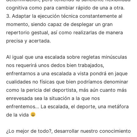
cognitiva como para cambiar rápido de una a otra.
3.⁠ ⁠Adaptar la ejecución técnica constantemente al
momento, siendo capaz de desplegar un gran
repertorio gestual, así como realizarlas de manera
precisa y acertada.
Al igual que una escalada sobre regletas minúsculas
nos requerirá unos dedos bien trabajados,
enfrentarnos a una escalada a vista pondrá en jaque
cualidades no físicas que bien podríamos denominar
como la pericia del deportista, más aún cuanto más
enrevesada sea la situación a la que nos
enfrentemos… La escalada, el deporte, una metáfora
de la vida
¿Lo mejor de todo?, desarrollar nuestro conocimiento