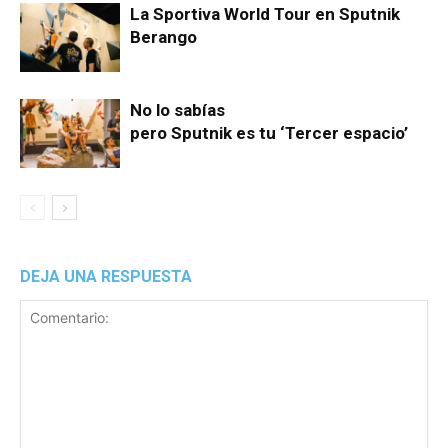
La Sportiva World Tour en Sputnik
Berango
No lo sabías
pero Sputnik es tu ‘Tercer espacio’
DEJA UNA RESPUESTA