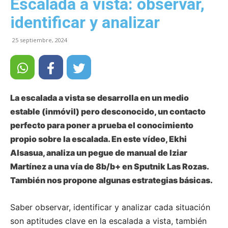
Escalada a vista: observar,
identificar y analizar
25 septiembre, 2024
La escalada a vista se desarrolla en un medio
estable (inmóvil) pero desconocido, un contacto
perfecto para poner a prueba el conocimiento
propio sobre la escalada. En este vídeo, Ekhi
Alsasua, analiza un pegue de manual de Iziar
Martínez a una vía de 8b/b+ en Sputnik Las Rozas.
También nos propone algunas estrategias básicas.
Saber observar, identificar y analizar cada situación
son aptitudes clave en la escalada a vista, también