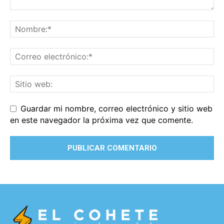
Guardar mi nombre, correo electrónico y sitio web
en este navegador la próxima vez que comente.