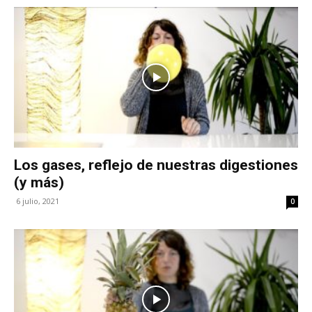
Los gases, reflejo de nuestras digestiones
(y más)
6 julio, 2021
0