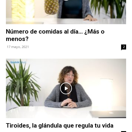
Número de comidas al día… ¿Más o
menos?
17 mayo, 2021
2
Tiroides, la glándula que regula tu vida