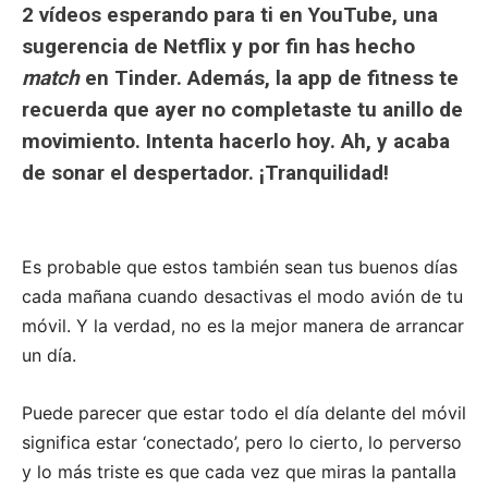
2 vídeos esperando para ti en YouTube, una
sugerencia de Netflix y por fin has hecho
match
en Tinder. Además, la app de fitness te
recuerda que ayer no completaste tu anillo de
movimiento. Intenta hacerlo hoy. Ah, y acaba
de sonar el despertador. ¡Tranquilidad!
Es probable que estos también sean tus buenos días
cada mañana cuando desactivas el modo avión de tu
móvil. Y la verdad, no es la mejor manera de arrancar
un día.
Puede parecer que estar todo el día delante del móvil
significa estar ‘conectado’, pero lo cierto, lo perverso
y lo más triste es que cada vez que miras la pantalla