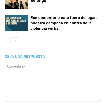
Berango
Ese comentario está fuera de lugar:
nuestra campaña en contra de la
violencia verbal.
DEJA UNA RESPUESTA