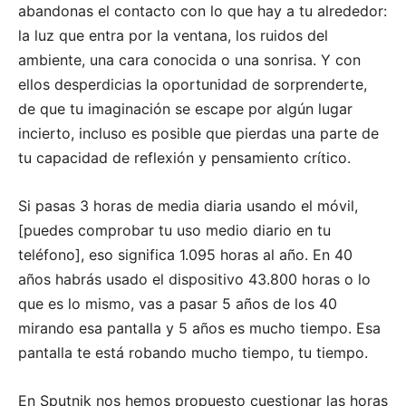
abandonas el contacto con lo que hay a tu alrededor:
la luz que entra por la ventana, los ruidos del
ambiente, una cara conocida o una sonrisa. Y con
ellos desperdicias la oportunidad de sorprenderte,
de que tu imaginación se escape por algún lugar
incierto, incluso es posible que pierdas una parte de
tu capacidad de reflexión y pensamiento crítico.
Si pasas 3 horas de media diaria usando el móvil,
[puedes comprobar tu uso medio diario en tu
teléfono], eso significa 1.095 horas al año. En 40
años habrás usado el dispositivo 43.800 horas o lo
que es lo mismo, vas a pasar 5 años de los 40
mirando esa pantalla y 5 años es mucho tiempo. Esa
pantalla te está robando mucho tiempo, tu tiempo.
En Sputnik nos hemos propuesto cuestionar las horas