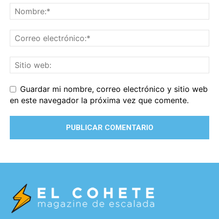
Guardar mi nombre, correo electrónico y sitio web
en este navegador la próxima vez que comente.