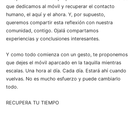
que dedicamos al móvil y recuperar el contacto
humano, el aquí y el ahora. Y, por supuesto,
queremos compartir esta reflexión con nuestra
comunidad, contigo. Ojalá compartamos
experiencias y conclusiones interesantes.
Y como todo comienza con un gesto, te proponemos
que dejes el móvil aparcado en la taquilla mientras
escalas. Una hora al día. Cada día. Estará ahí cuando
vuelvas. No es mucho esfuerzo y puede cambiarlo
todo.
RECUPERA TU TIEMPO