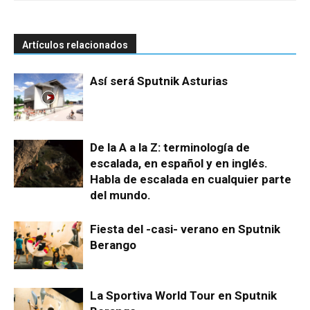
Artículos relacionados
Así será Sputnik Asturias
De la A a la Z: terminología de
escalada, en español y en inglés.
Habla de escalada en cualquier parte
del mundo.
Fiesta del -casi- verano en Sputnik
Berango
La Sportiva World Tour en Sputnik