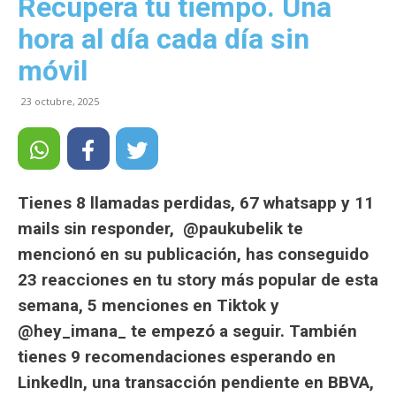
Recupera tu tiempo. Una
hora al día cada día sin
móvil
23 octubre, 2025
Tienes 8 llamadas perdidas, 67 whatsapp y 11
mails sin responder, @paukubelik te
mencionó en su publicación, has conseguido
23 reacciones en tu story más popular de esta
semana, 5 menciones en Tiktok y
@hey_imana_ te empezó a seguir. También
tienes 9 recomendaciones esperando en
LinkedIn, una transacción pendiente en BBVA,