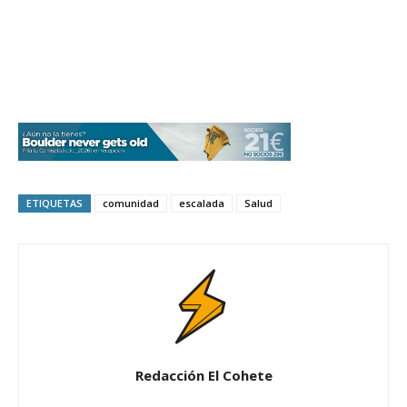
ETIQUETAS
comunidad
escalada
Salud
Redacción El Cohete