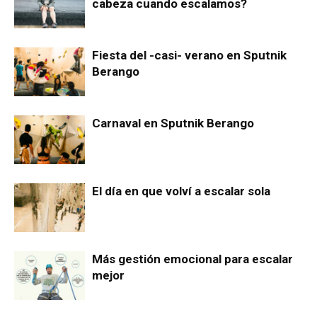
cabeza cuando escalamos?
Fiesta del -casi- verano en Sputnik
Berango
Carnaval en Sputnik Berango
El día en que volví a escalar sola
Más gestión emocional para escalar
mejor