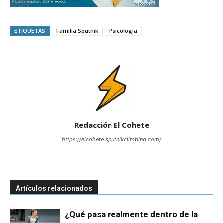
ETIQUETAS
Familia Sputnik
Psicología
Redacción El Cohete
https://elcohete.sputnikclimbing.com/
Artículos relacionados
¿Qué pasa realmente dentro de la