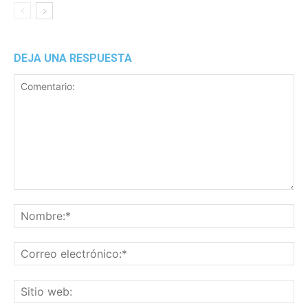
DEJA UNA RESPUESTA