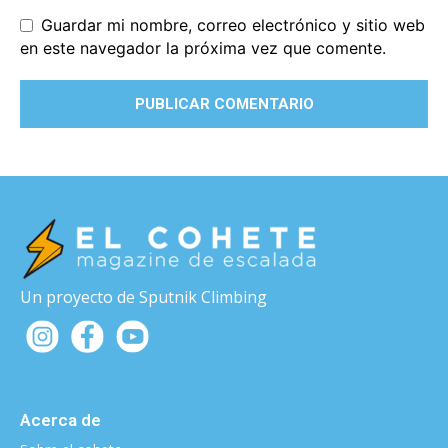
Guardar mi nombre, correo electrónico y sitio web
en este navegador la próxima vez que comente.
Un proyecto de Sputnik Climbing
Acerca de