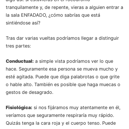
tranquilamente y, de repente, vieras a alguien entrar a
la sala ENFADADO, ¿cómo sabrías que está
sintiéndose así?
Tras dar varias vueltas podríamos llegar a distinguir
tres partes:
Conductual:
a simple vista podríamos ver lo que
hace. Seguramente esa persona se mueva mucho y
esté agitada. Puede que diga palabrotas o que grite
o hable alto. También es posible que haga muecas o
gestos de desagrado.
Fisiológica:
si nos fijáramos muy atentamente en él,
veríamos que seguramente respiraría muy rápido.
Quizás tenga la cara roja y el cuerpo tenso. Puede