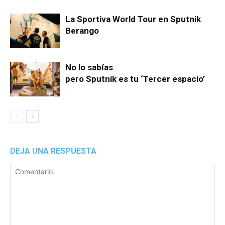
La Sportiva World Tour en Sputnik
Berango
No lo sabías
pero Sputnik es tu ‘Tercer espacio’
DEJA UNA RESPUESTA