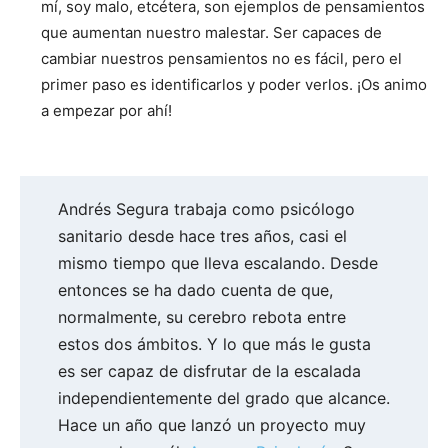
mí, soy malo, etcétera, son ejemplos de pensamientos
que aumentan nuestro malestar. Ser capaces de
cambiar nuestros pensamientos no es fácil, pero el
primer paso es identificarlos y poder verlos. ¡Os animo
a empezar por ahí!
Andrés Segura trabaja como psicólogo
sanitario desde hace tres años, casi el
mismo tiempo que lleva escalando. Desde
entonces se ha dado cuenta de que,
normalmente, su cerebro rebota entre
estos dos ámbitos. Y lo que más le gusta
es ser capaz de disfrutar de la escalada
independientemente del grado que alcance.
Hace un año que lanzó un proyecto muy