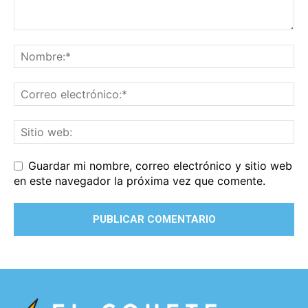
Guardar mi nombre, correo electrónico y sitio web
en este navegador la próxima vez que comente.