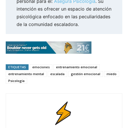
personal para él:
Asegura Psicología
. Su
intención es ofrecer un espacio de atención
psicológica enfocado en las peculiaridades
de la comunidad escaladora.
ETIQUETAS
emociones
entrenamiento emocional
entrenamiento mental
escalada
gestión emocional
miedo
Psicología