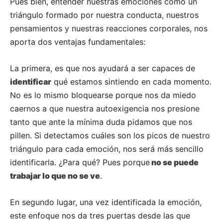
Pues bien, entender nuestras emociones como un
triángulo formado por nuestra conducta, nuestros
pensamientos y nuestras reacciones corporales, nos
aporta dos ventajas fundamentales:
La primera, es que nos ayudará a ser capaces de
identificar
qué estamos sintiendo en cada momento.
No es lo mismo bloquearse porque nos da miedo
caernos a que nuestra autoexigencia nos presione
tanto que ante la mínima duda pidamos que nos
pillen. Si detectamos cuáles son los picos de nuestro
triángulo para cada emoción, nos será más sencillo
identificarla. ¿Para qué? Pues porque
no se puede
trabajar lo que no se ve
.
En segundo lugar, una vez identificada la emoción,
este enfoque nos da tres puertas desde las que