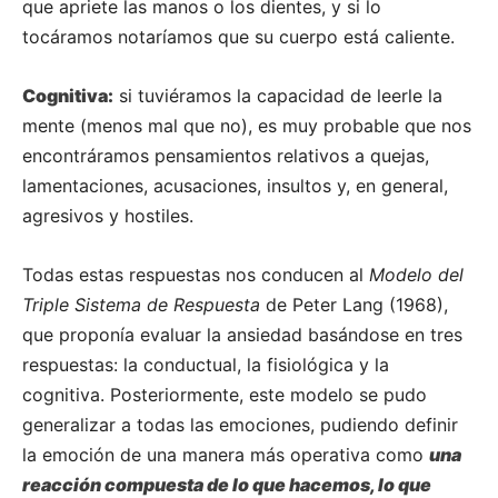
que apriete las manos o los dientes, y si lo
tocáramos notaríamos que su cuerpo está caliente.
Cognitiva:
si tuviéramos la capacidad de leerle la
mente (menos mal que no), es muy probable que nos
encontráramos pensamientos relativos a quejas,
lamentaciones, acusaciones, insultos y, en general,
agresivos y hostiles.
Todas estas respuestas nos conducen al
Modelo del
Triple Sistema de Respuesta
de Peter Lang (1968),
que proponía evaluar la ansiedad basándose en tres
respuestas: la conductual, la fisiológica y la
cognitiva. Posteriormente, este modelo se pudo
generalizar a todas las emociones, pudiendo definir
la emoción de una manera más operativa como
una
reacción compuesta de lo que hacemos, lo que