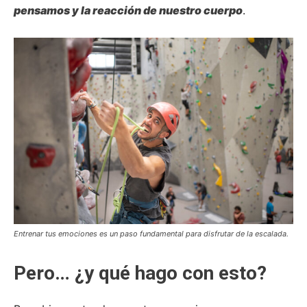
pensamos y la reacción de nuestro cuerpo
.
Entrenar tus emociones es un paso fundamental para disfrutar de la escalada.
Pero… ¿y qué hago con esto?