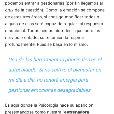
podemos entrar a gestionarlas (por fin llegamos al
crux
de la cuestión). Como la emoción se compone
de estas tres áreas, si consigo modificar todas o
alguna de ellas seré capaz de regular mi respuesta
emocional. Todos hemos oído decir que, ante los
nervios o enfado, se recomienda respirar
profundamente. Pues se basa en lo mismo.
Una de las herramientas principales es el
autocuidado. Si no cultivo el bienestar en
mi día a día, no tendré energía para
gestionar emociones desagradables.
Es aquí donde la Psicología hace su aparición,
presentándose como nuestra “
entrenadora