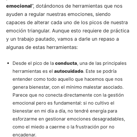
emocional
”, dotándonos de herramientas que nos
ayuden a regular nuestras emociones, siendo
capaces de alterar cada uno de los picos de nuestra
emoción triangular. Aunque esto requiere de práctica
y un trabajo pautado, vamos a darle un repaso a
algunas de estas herramientas:
Desde el pico de la
conducta
, una de las principales
herramientas es el
autocuidado
. Este se podría
entender como todo aquello que hacemos que nos
genera bienestar, con el mínimo malestar asociado.
Parece que no conecta directamente con la gestión
emocional pero es fundamental: si no cultivo el
bienestar en mi día a día, no tendré energía para
esforzarme en gestionar emociones desagradables,
como el miedo a caerme o la frustración por no
encadenar.