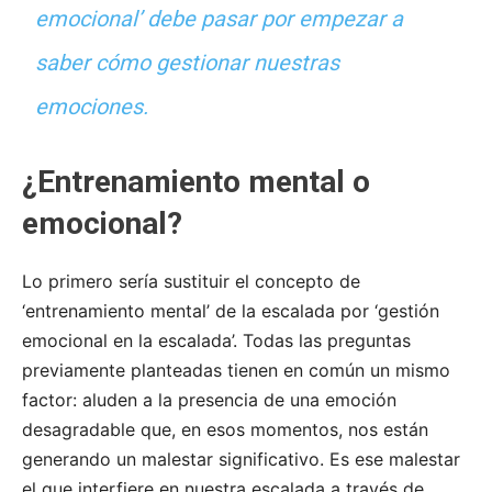
emocional’ debe pasar por empezar a
saber cómo gestionar nuestras
emociones.
¿Entrenamiento mental o
emocional?
Lo primero sería sustituir el concepto de
‘entrenamiento mental’ de la escalada por ‘gestión
emocional en la escalada’. Todas las preguntas
previamente planteadas tienen en común un mismo
factor: aluden a la presencia de una emoción
desagradable que, en esos momentos, nos están
generando un malestar significativo. Es ese malestar
el que interfiere en nuestra escalada a través de