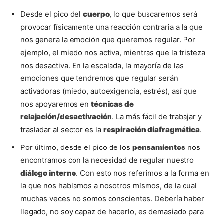
Desde el pico del
cuerpo
, lo que buscaremos será
provocar físicamente una reacción contraria a la que
nos genera la emoción que queremos regular. Por
ejemplo, el miedo nos activa, mientras que la tristeza
nos desactiva. En la escalada, la mayoría de las
emociones que tendremos que regular serán
activadoras (miedo, autoexigencia, estrés), así que
nos apoyaremos en
técnicas de
relajación/desactivación
. La más fácil de trabajar y
trasladar al sector es la
respiración diafragmática
.
Por último, desde el pico de los
pensamientos
nos
encontramos con la necesidad de regular nuestro
diálogo interno
. Con esto nos referimos a la forma en
la que nos hablamos a nosotros mismos, de la cual
muchas veces no somos conscientes. Debería haber
llegado, no soy capaz de hacerlo, es demasiado para