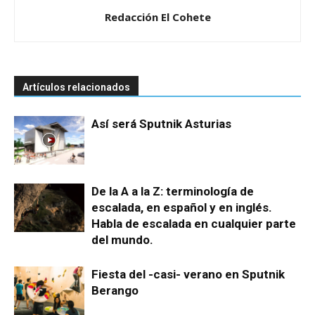
Redacción El Cohete
Artículos relacionados
Así será Sputnik Asturias
De la A a la Z: terminología de
escalada, en español y en inglés.
Habla de escalada en cualquier parte
del mundo.
Fiesta del -casi- verano en Sputnik
Berango