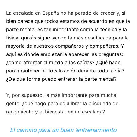
La escalada en España no ha parado de crecer y,
si
bien parece que todos estamos de acuerdo en que la
parte mental es tan importante como la técnica y la
física, quizás sigue siendo la más desubicada para la
mayoría de nuestros compañeros y compañeras. Y
aquí es dónde empiezan a aparecer las preguntas:
¿cómo afrontar el miedo a las caídas? ¿Qué hago
para mantener mi focalización durante toda la vía?
¿De qué forma puedo entrenar la parte mental?
Y, por supuesto, la más importante para mucha
gente: ¿qué hago para equilibrar la búsqueda de
rendimiento y el bienestar en mi escalada?
El camino para un buen ‘entrenamiento