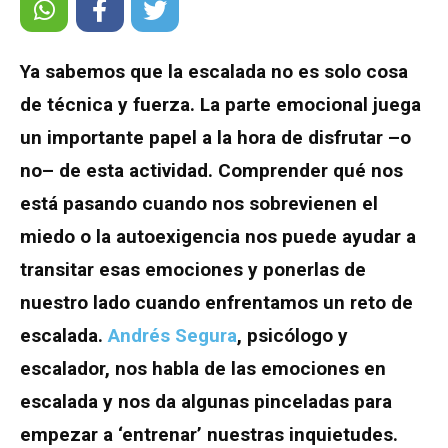
Ya sabemos que la escalada no es solo cosa
de técnica y fuerza. La parte emocional juega
un importante papel a la hora de disfrutar –o
no– de esta actividad. Comprender qué nos
está pasando cuando nos sobrevienen el
miedo o la autoexigencia nos puede ayudar a
transitar esas emociones y ponerlas de
nuestro lado cuando enfrentamos un reto de
escalada.
Andrés Segura
, psicólogo y
escalador, nos habla de las emociones en
escalada y nos da algunas pinceladas para
empezar a ‘entrenar’ nuestras inquietudes.