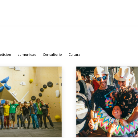
tición
comunidad
Consultorio
Cultura