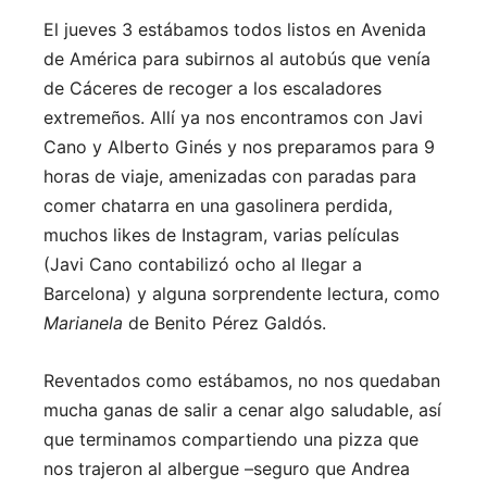
El jueves 3 estábamos todos listos en Avenida
de América para subirnos al autobús que venía
de Cáceres de recoger a los escaladores
extremeños. Allí ya nos encontramos con Javi
Cano y Alberto Ginés y nos preparamos para 9
horas de viaje, amenizadas con paradas para
comer chatarra en una gasolinera perdida,
muchos likes de Instagram, varias películas
(Javi Cano contabilizó ocho al llegar a
Barcelona) y alguna sorprendente lectura, como
Marianela
de Benito Pérez Galdós.
Reventados como estábamos, no nos quedaban
mucha ganas de salir a cenar algo saludable, así
que terminamos compartiendo una pizza que
nos trajeron al albergue –seguro que Andrea