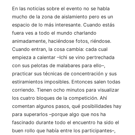
En las noticias sobre el evento no se habla
mucho de la zona de aislamiento pero es un
espacio de lo más interesante. Cuando estás
fuera ves a todo el mundo charlando
animadamente, haciéndose fotos, riéndose.
Cuando entran, la cosa cambia: cada cual
empieza a calentar –Ichi se vino pertrechada
con sus pelotas de malabares para ello–,
practicar sus técnicas de concentración y sus
estiramientos imposibles. Entonces salen todas
corriendo. Tienen ocho minutos para visualizar
los cuatro bloques de la competición. Ahí
comentan algunos pasos, qué posibilidades hay
para superarlos –porque algo que nos ha
fascinado durante todo el encuentro ha sido el
buen rollo que había entre los participantes–,