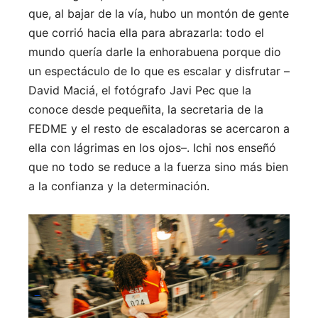
que, al bajar de la vía, hubo un montón de gente
que corrió hacia ella para abrazarla: todo el
mundo quería darle la enhorabuena porque dio
un espectáculo de lo que es escalar y disfrutar –
David Maciá, el fotógrafo Javi Pec que la
conoce desde pequeñita, la secretaria de la
FEDME y el resto de escaladoras se acercaron a
ella con lágrimas en los ojos–. Ichi nos enseñó
que no todo se reduce a la fuerza sino más bien
a la confianza y la determinación.