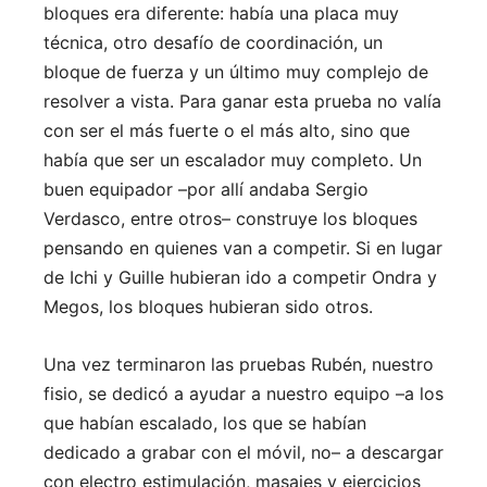
bloques era diferente: había una placa muy
técnica, otro desafío de coordinación, un
bloque de fuerza y un último muy complejo de
resolver a vista. Para ganar esta prueba no valía
con ser el más fuerte o el más alto, sino que
había que ser un escalador muy completo. Un
buen equipador –por allí andaba Sergio
Verdasco, entre otros– construye los bloques
pensando en quienes van a competir. Si en lugar
de Ichi y Guille hubieran ido a competir Ondra y
Megos, los bloques hubieran sido otros.
Una vez terminaron las pruebas Rubén, nuestro
fisio, se dedicó a ayudar a nuestro equipo –a los
que habían escalado, los que se habían
dedicado a grabar con el móvil, no– a descargar
con electro estimulación, masajes y ejercicios