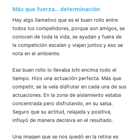
Más que fuerza… determinación
Hay algo llamativo que es el buen rollo entre
todos los competidores, porque son amigos, se
conocen de toda la vida, se ayudan y fuera de
la competición escalan y viajan juntos y eso se
nota en el ambiente.
Ese buen rollo lo llevaba Ichi encima todo el
tiempo. Hizo una actuación perfecta. Más que
competir, se la veía disfrutar en cada una de sus
actuaciones. En la zona de aislamiento estaba
concentrada pero disfrutando, en su salsa.
Seguro que su actitud, relajada y positiva,
influyó de manera decisiva en el resultado.
Una imagen que se nos quedó en la retina es