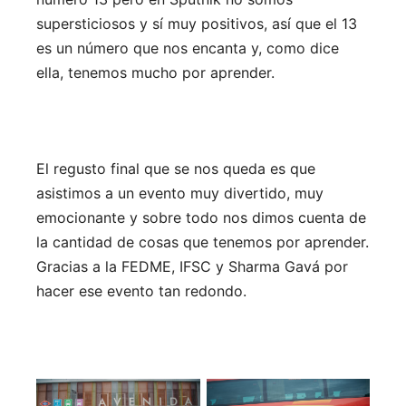
supersticiosos y sí muy positivos, así que el 13
es un número que nos encanta y, como dice
ella, tenemos mucho por aprender.
El regusto final que se nos queda es que
asistimos a un evento muy divertido, muy
emocionante y sobre todo nos dimos cuenta de
la cantidad de cosas que tenemos por aprender.
Gracias a la FEDME, IFSC y Sharma Gavá por
hacer ese evento tan redondo.