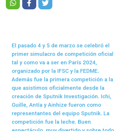
El pasado 4 y 5 de marzo se celebró el
primer simulacro de competición oficial
tal y como va a ser en París 2024,
organizado por la IFSC y la FEDME.
Además fue la primera competición a la
que asistimos oficialmente desde la
creación de Sputnik Investigación. Ichi,
Guille, Antía y Ainhize fueron como
representantes del equipo Sputnik. La
competición fue la leche. Buen
espectáculo, muy divertido y sobre todo