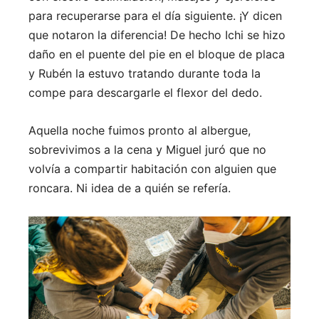
para recuperarse para el día siguiente. ¡Y dicen
que notaron la diferencia! De hecho Ichi se hizo
daño en el puente del pie en el bloque de placa
y Rubén la estuvo tratando durante toda la
compe para descargarle el flexor del dedo.
Aquella noche fuimos pronto al albergue,
sobrevivimos a la cena y Miguel juró que no
volvía a compartir habitación con alguien que
roncara. Ni idea de a quién se refería.