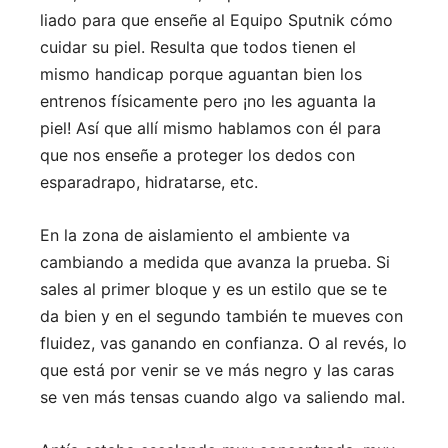
liado para que enseñe al Equipo Sputnik cómo
cuidar su piel. Resulta que todos tienen el
mismo handicap porque aguantan bien los
entrenos físicamente pero ¡no les aguanta la
piel! Así que allí mismo hablamos con él para
que nos enseñe a proteger los dedos con
esparadrapo, hidratarse, etc.
En la zona de aislamiento el ambiente va
cambiando a medida que avanza la prueba. Si
sales al primer bloque y es un estilo que se te
da bien y en el segundo también te mueves con
fluidez, vas ganando en confianza. O al revés, lo
que está por venir se ve más negro y las caras
se ven más tensas cuando algo va saliendo mal.