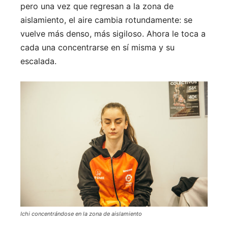
pero una vez que regresan a la zona de
aislamiento, el aire cambia rotundamente: se
vuelve más denso, más sigiloso. Ahora le toca a
cada una concentrarse en sí misma y su
escalada.
Ichi concentrándose en la zona de aislamiento