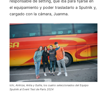
responsable de setting, que iba para fijarse en
el equipamiento y poder trasladarlo a Sputnik y,
cargado con la cámara, Juanma.
Ichi, Ainhize, Antía y Guille, los cuatro seleccionados del Equipo
Sputnik al Event Test de París 2024