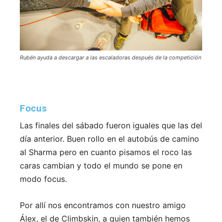
Rubén ayuda a descargar a las escaladoras después de la competición
Focus
Las finales del sábado fueron iguales que las del
día anterior. Buen rollo en el autobús de camino
al Sharma pero en cuanto pisamos el roco las
caras cambian y todo el mundo se pone en
modo focus.
Por allí nos encontramos con nuestro amigo
Álex, el de Climbskin, a quien también hemos