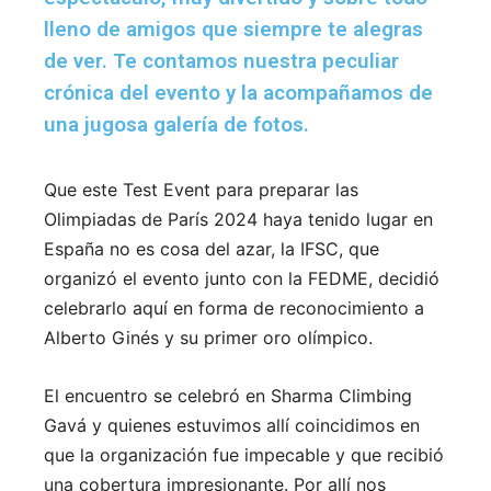
lleno de amigos que siempre te alegras
de ver. Te contamos nuestra peculiar
crónica del evento y la acompañamos de
una jugosa galería de fotos.
Que este Test Event para preparar las
Olimpiadas de París 2024 haya tenido lugar en
España no es cosa del azar, la IFSC, que
organizó el evento junto con la FEDME, decidió
celebrarlo aquí en forma de reconocimiento a
Alberto Ginés y su primer oro olímpico.
El encuentro se celebró en Sharma Climbing
Gavá y quienes estuvimos allí coincidimos en
que la organización fue impecable y que recibió
una cobertura impresionante. Por allí nos