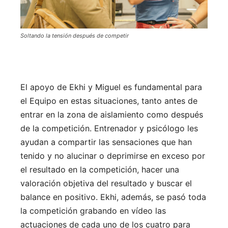
Soltando la tensión después de competir
El apoyo de Ekhi y Miguel es fundamental para
el Equipo en estas situaciones, tanto antes de
entrar en la zona de aislamiento como después
de la competición. Entrenador y psicólogo les
ayudan a compartir las sensaciones que han
tenido y no alucinar o deprimirse en exceso por
el resultado en la competición, hacer una
valoración objetiva del resultado y buscar el
balance en positivo. Ekhi, además, se pasó toda
la competición grabando en vídeo las
actuaciones de cada uno de los cuatro para