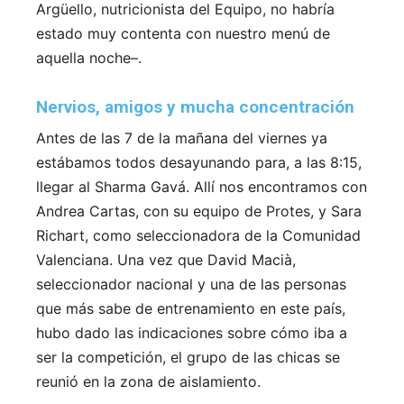
Argüello, nutricionista del Equipo, no habría
estado muy contenta con nuestro menú de
aquella noche–.
Nervios, amigos y mucha concentración
Antes de las 7 de la mañana del viernes ya
estábamos todos desayunando para, a las 8:15,
llegar al Sharma Gavá. Allí nos encontramos con
Andrea Cartas, con su equipo de Protes, y Sara
Richart, como seleccionadora de la Comunidad
Valenciana. Una vez que David Macià,
seleccionador nacional y una de las personas
que más sabe de entrenamiento en este país,
hubo dado las indicaciones sobre cómo iba a
ser la competición, el grupo de las chicas se
reunió en la zona de aislamiento.