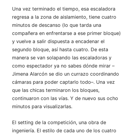
Una vez terminado el tiempo, esa escaladora
regresa a la zona de aislamiento, tiene cuatro
minutos de descanso (lo que tarda una
compañera en enfrentarse a ese primer bloque)
y vuelve a salir dispuesta a encadenar el
segundo bloque, así hasta cuatro. De esta
manera se van solapando las escaladoras y
como espectador ya no sabes dónde mirar –
Jimena Alarcón se dio un currazo coordinando
cámaras para poder captarlo todo–. Una vez
que las chicas terminaron los bloques,
continuaron con las vías. Y de nuevo sus ocho
minutos para visualizarlas.
El setting de la competición, una obra de
ingeniería. El estilo de cada uno de los cuatro