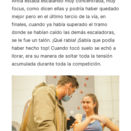
Antía estaba escalando muy concentrada, muy
focus
, como dicen ellas y podría haber quedado
mejor pero en el último tercio de la vía, en
finales, cuando ya había superado el tramo
donde se habían caído las demás escaladoras,
se le fue un talón. ¡Qué rabia! ¡Sabía que podía
haber hecho top! Cuando tocó suelo se echó a
llorar, era su manera de soltar toda la tensión
acumulada durante toda la competición.