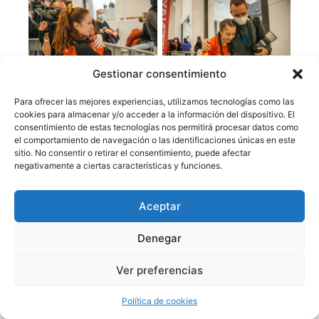
Gestionar consentimiento
Para ofrecer las mejores experiencias, utilizamos tecnologías como las
cookies para almacenar y/o acceder a la información del dispositivo. El
consentimiento de estas tecnologías nos permitirá procesar datos como
el comportamiento de navegación o las identificaciones únicas en este
sitio. No consentir o retirar el consentimiento, puede afectar
negativamente a ciertas características y funciones.
Aceptar
Denegar
Ver preferencias
Política de cookies