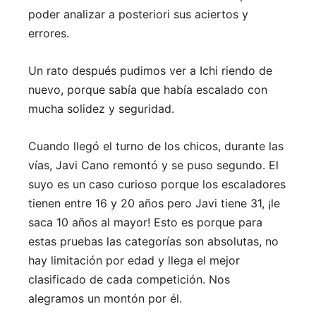
poder analizar a posteriori sus aciertos y
errores.
Un rato después pudimos ver a Ichi riendo de
nuevo, porque sabía que había escalado con
mucha solidez y seguridad.
Cuando llegó el turno de los chicos, durante las
vías, Javi Cano remontó y se puso segundo. El
suyo es un caso curioso porque los escaladores
tienen entre 16 y 20 años pero Javi tiene 31, ¡le
saca 10 años al mayor! Esto es porque para
estas pruebas las categorías son absolutas, no
hay limitación por edad y llega el mejor
clasificado de cada competición. Nos
alegramos un montón por él.