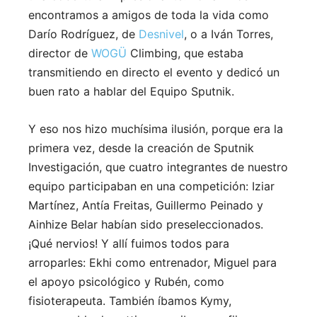
encontramos a amigos de toda la vida como
Darío Rodríguez, de
Desnivel
, o a Iván Torres,
director de
WOGÜ
Climbing, que estaba
transmitiendo en directo el evento y dedicó un
buen rato a hablar del Equipo Sputnik.
Y eso nos hizo muchísima ilusión, porque era la
primera vez, desde la creación de Sputnik
Investigación, que cuatro integrantes de nuestro
equipo participaban en una competición: Iziar
Martínez, Antía Freitas, Guillermo Peinado y
Ainhize Belar habían sido preseleccionados.
¡Qué nervios! Y allí fuimos todos para
arroparles: Ekhi como entrenador, Miguel para
el apoyo psicológico y Rubén, como
fisioterapeuta. También íbamos Kymy,