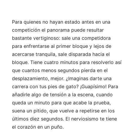
Para quienes no hayan estado antes en una
competición el panorama puede resultar
bastante vertiginoso: sale una competidora
para enfrentarse al primer bloque y lejos de
acercarse tranquila, sale disparada hacia el
bloque. Tiene cuatro minutos para resolverlo así
que cuantos menos segundos pierda en el
desplazamiento, mejor. ¿Imaginas darte una
carrera con tus pies de gato? ¡Guapísimo! Para
añadirle algo de tensión a la escena, cuando
queda un minuto para que acabe la prueba,
suena un pitido, que vuelve a repetirse en los
últimos diez segundos. El nerviosismo te tiene
el corazón en un puño.