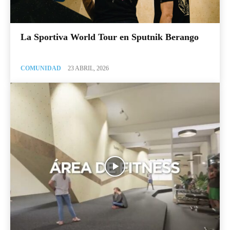
La Sportiva World Tour en Sputnik Berango
COMUNIDAD
23 ABRIL, 2026