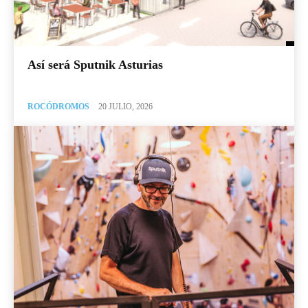
Así será Sputnik Asturias
ROCÓDROMOS
20 JULIO, 2026