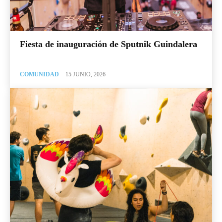
Fiesta de inauguración de Sputnik Guindalera
COMUNIDAD
15 JUNIO, 2026