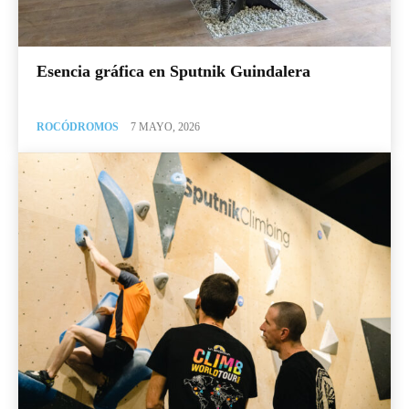
Esencia gráfica en Sputnik Guindalera
ROCÓDROMOS
7 MAYO, 2026