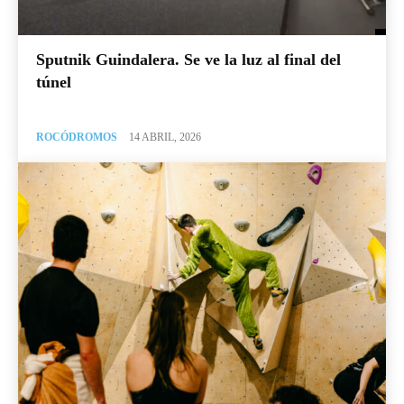
Sputnik Guindalera. Se ve la luz al final del
túnel
ROCÓDROMOS
14 ABRIL, 2026