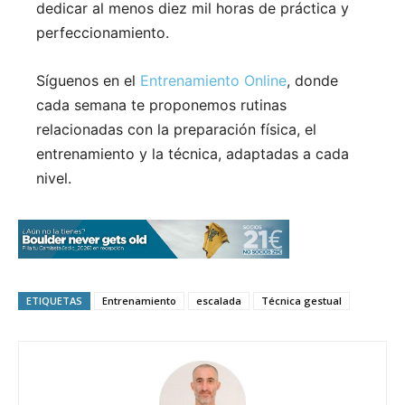
dedicar al menos diez mil horas de práctica y
perfeccionamiento.
Síguenos en el
Entrenamiento Online
, donde
cada semana te proponemos rutinas
relacionadas con la preparación física, el
entrenamiento y la técnica, adaptadas a cada
nivel.
ETIQUETAS
Entrenamiento
escalada
Técnica gestual