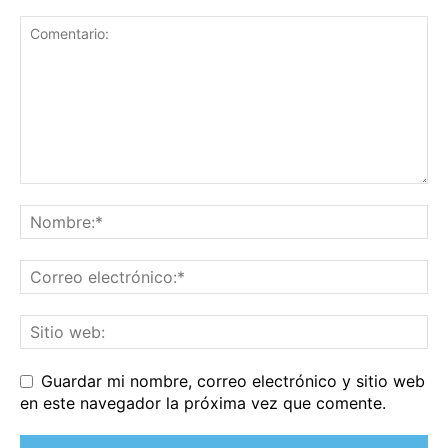
Guardar mi nombre, correo electrónico y sitio web
en este navegador la próxima vez que comente.