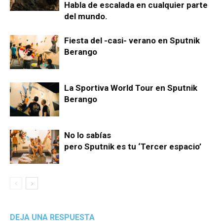
Habla de escalada en cualquier parte
del mundo.
Fiesta del -casi- verano en Sputnik
Berango
La Sportiva World Tour en Sputnik
Berango
No lo sabías
pero Sputnik es tu ‘Tercer espacio’
DEJA UNA RESPUESTA