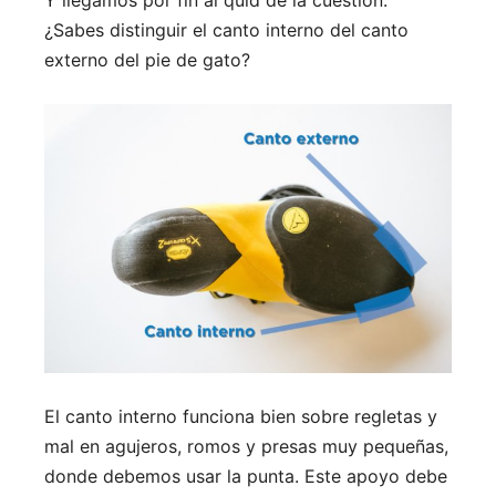
¿Sabes distinguir el canto interno del canto
externo del pie de gato?
El canto interno funciona bien sobre regletas y
mal en agujeros, romos y presas muy pequeñas,
donde debemos usar la punta. Este apoyo debe