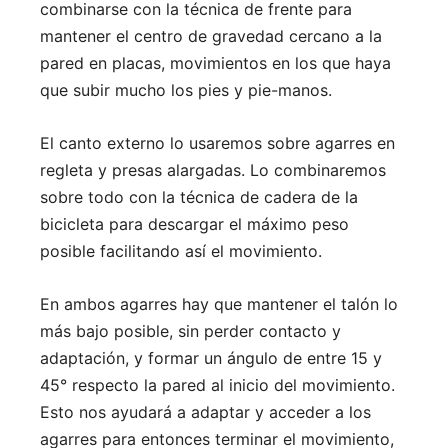
combinarse con la técnica de frente para
mantener el centro de gravedad cercano a la
pared en placas, movimientos en los que haya
que subir mucho los pies y pie-manos.
El canto externo lo usaremos sobre agarres en
regleta y presas alargadas. Lo combinaremos
sobre todo con la técnica de cadera de la
bicicleta para descargar el máximo peso
posible facilitando así el movimiento.
En ambos agarres hay que mantener el talón lo
más bajo posible, sin perder contacto y
adaptación, y formar un ángulo de entre 15 y
45° respecto la pared al inicio del movimiento.
Esto nos ayudará a adaptar y acceder a los
agarres para entonces terminar el movimiento,