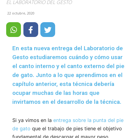
EL LABORATORIO DEL GESTO
22 octubre, 2020
En esta nueva entrega del Laboratorio de
Gesto estudiaremos cuándo y cómo usar
el canto interno y el canto externo del pie
de gato. Junto a lo que aprendimos en el
capítulo anterior, esta técnica debería
ocupar muchas de las horas que
invirtamos en el desarrollo de la técnica.
Si ya vimos en la
entrega sobre la punta del pie
de gato
que el trabajo de pies tiene el objetivo
fundamental de descargar el mayor peso