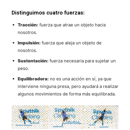
Distinguimos cuatro fuerzas:
Tracción:
fuerza que atrae un objeto hacia
nosotros.
Impulsión:
fuerza que aleja un objeto de
nosotros.
Sustentación:
fuerza necesaria para sujetar un
peso.
Equilibradora:
no es una acción en sí, ya que
interviene ninguna presa, pero ayudará a realizar
algunos movimientos de forma más equilibrada.