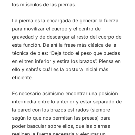
los músculos de las piernas.
La pierna es la encargada de generar la fuerza
para movilizar el cuerpo y el centro de
gravedad y de descargar al resto del cuerpo de
esta función. De ahí la frase más clásica de la
técnica de pies: “Deja todo el peso que puedas
en el tren inferior y estira los brazos”. Piensa en
ello y sabrás cuál es la postura inicial más
eficiente.
Es necesario asimismo encontrar una posición
intermedia entre lo anterior y estar separado de
la pared con los brazos estirados (siempre
según lo que nos permitan las presas) para
poder bascular sobre ellos, que las piernas
realicen la fuerza necesaria y ejecutar un