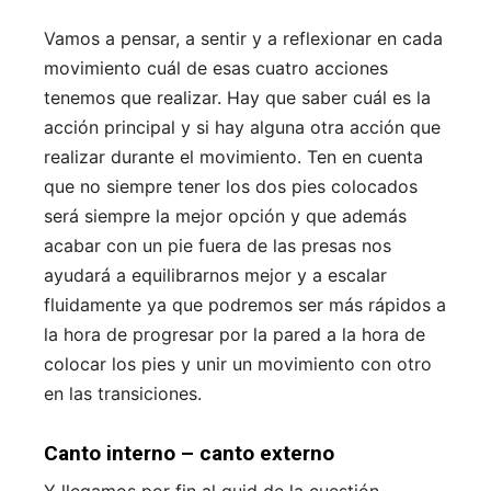
Vamos a pensar, a sentir y a reflexionar en cada
movimiento cuál de esas cuatro acciones
tenemos que realizar. Hay que saber cuál es la
acción principal y si hay alguna otra acción que
realizar durante el movimiento. Ten en cuenta
que no siempre tener los dos pies colocados
será siempre la mejor opción y que además
acabar con un pie fuera de las presas nos
ayudará a equilibrarnos mejor y a escalar
fluidamente ya que podremos ser más rápidos a
la hora de progresar por la pared a la hora de
colocar los pies y unir un movimiento con otro
en las transiciones.
Canto interno – canto externo
Y llegamos por fin al quid de la cuestión.