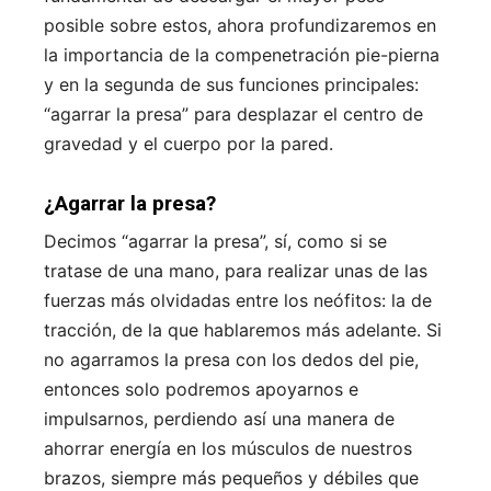
posible sobre estos, ahora profundizaremos en
la importancia de la compenetración pie-pierna
y en la segunda de sus funciones principales:
“agarrar la presa” para desplazar el centro de
gravedad y el cuerpo por la pared.
¿Agarrar la presa?
Decimos “agarrar la presa”, sí, como si se
tratase de una mano, para realizar unas de las
fuerzas más olvidadas entre los neófitos: la de
tracción, de la que hablaremos más adelante. Si
no agarramos la presa con los dedos del pie,
entonces solo podremos apoyarnos e
impulsarnos, perdiendo así una manera de
ahorrar energía en los músculos de nuestros
brazos, siempre más pequeños y débiles que