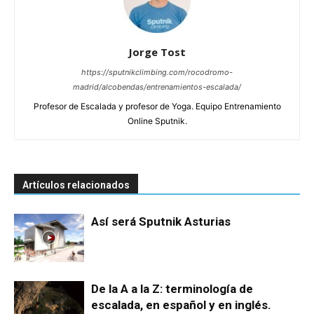
Jorge Tost
https://sputnikclimbing.com/rocodromo-
madrid/alcobendas/entrenamientos-escalada/
Profesor de Escalada y profesor de Yoga. Equipo Entrenamiento
Online Sputnik.
Artículos relacionados
Así será Sputnik Asturias
De la A a la Z: terminología de
escalada, en español y en inglés.