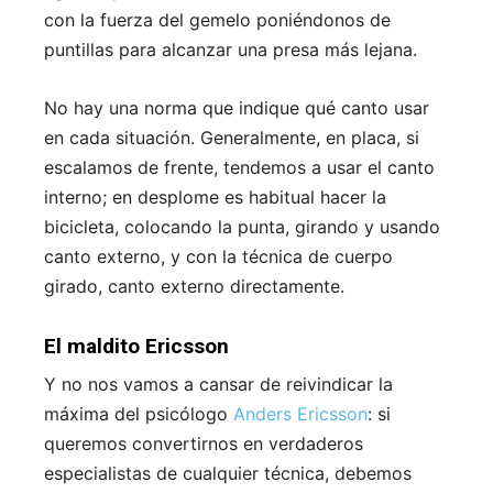
con la fuerza del gemelo poniéndonos de
puntillas para alcanzar una presa más lejana.
No hay una norma que indique qué canto usar
en cada situación. Generalmente, en placa, si
escalamos de frente, tendemos a usar el canto
interno; en desplome es habitual hacer la
bicicleta, colocando la punta, girando y usando
canto externo, y con la técnica de cuerpo
girado, canto externo directamente.
El maldito Ericsson
Y no nos vamos a cansar de reivindicar la
máxima del psicólogo
Anders Ericsson
: si
queremos convertirnos en verdaderos
especialistas de cualquier técnica, debemos