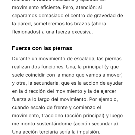
movimiento eficiente. Pero, atención: si
separamos demasiado el centro de gravedad de
la pared, someteremos los brazos (ahora
flexionados) a una fuerza excesiva.
Fuerza con las piernas
Durante un movimiento de escalada, las piernas
realizan dos funciones. Una, la principal (y que
suele coincidir con la mano que vamos a mover)
y otra, la secundaria, que es la acción de ayudar
en la dirección del movimiento y la de ejercer
fuerza a lo largo del movimiento. Por ejemplo,
cuando escalo de frente y comienzo el
movimiento, tracciono (acción principal) y luego
me monto sustentándome (acción secundaria).
Una acción terciaria sería la impulsión.