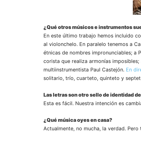
¿Qué otros músicos e instrumentos s
En este último trabajo hemos incluido co
al violonchelo. En paralelo tenemos a Ca
étnicas de nombres impronunciables; a P
corista que realiza armonías imposibles; 
multiinstrumentista Paul Castejón.
En dir
solitario, trío, cuarteto, quinteto y septet
Las letras son otro sello de identidad 
Esta es fácil. Nuestra intención es camb
¿Qué música oyes en casa?
Actualmente, no mucha, la verdad. Pero 