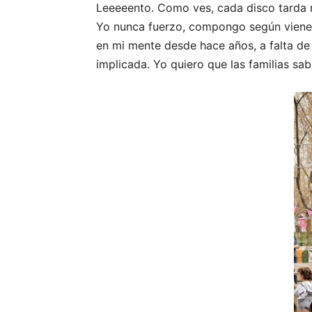
Leeeeento. Como ves, cada disco tarda m
Yo nunca fuerzo, compongo según vienen
en mi mente desde hace años, a falta de
implicada. Yo quiero que las familias sab