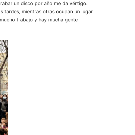
grabar un disco por año me da vértigo.
 tardes, mientras otras ocupan un lugar
e mucho trabajo y hay mucha gente