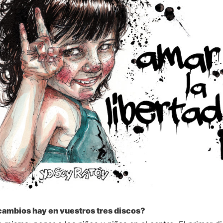
 cambios hay en vuestros tres discos?