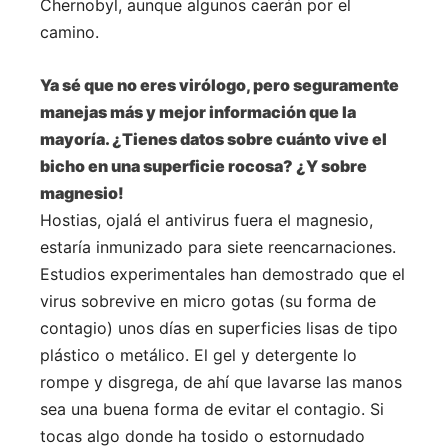
Chernobyl, aunque algunos caerán por el
camino.
Ya sé que no eres virólogo, pero seguramente
manejas más y mejor información que la
mayoría. ¿Tienes datos sobre cuánto vive el
bicho en una superficie rocosa? ¿Y sobre
magnesio!
Hostias, ojalá el antivirus fuera el magnesio,
estaría inmunizado para siete reencarnaciones.
Estudios experimentales han demostrado que el
virus sobrevive en micro gotas (su forma de
contagio) unos días en superficies lisas de tipo
plástico o metálico. El gel y detergente lo
rompe y disgrega, de ahí que lavarse las manos
sea una buena forma de evitar el contagio. Si
tocas algo donde ha tosido o estornudado