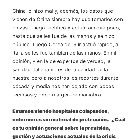
China lo hizo mal y, además, los datos que
vienen de China siempre hay que tomarlos con
pinzas. Luego rectificó y actuó, aunque poco,
hasta que se les fue de las manos y se hizo
público. Luego Corea del Sur actuó rápido, a
Italia se les fue también de las manos. En mi
opinión, y en la de expertos de verdad, la
sanidad italiana no es de la calidad de la
nuestra pero a nosotros los recortes durante
década y media nos han dejado con pocos
recursos y poco margen de maniobra.
Estamos viendo hospitales colapsados,
enfermeros sin material de protección… ¿Cuál
es tu opinión general sobre la previsión,
gestión y actuaciones actuales de la crisis