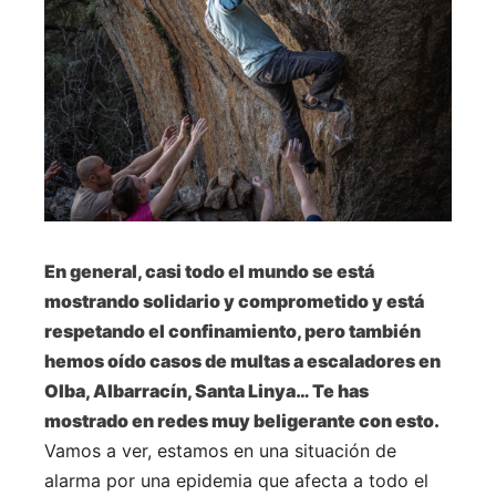
En general, casi todo el mundo se está
mostrando solidario y comprometido y está
respetando el confinamiento, pero también
hemos oído casos de multas a escaladores en
Olba, Albarracín, Santa Linya… Te has
mostrado en redes muy beligerante con esto.
Vamos a ver, estamos en una situación de
alarma por una epidemia que afecta a todo el