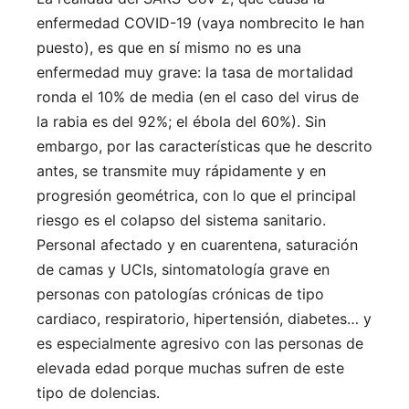
enfermedad COVID-19 (vaya nombrecito le han
puesto), es que en sí mismo no es una
enfermedad muy grave: la tasa de mortalidad
ronda el 10% de media (en el caso del virus de
la rabia es del 92%; el ébola del 60%). Sin
embargo, por las características que he descrito
antes, se transmite muy rápidamente y en
progresión geométrica, con lo que el principal
riesgo es el colapso del sistema sanitario.
Personal afectado y en cuarentena, saturación
de camas y UCIs, sintomatología grave en
personas con patologías crónicas de tipo
cardiaco, respiratorio, hipertensión, diabetes… y
es especialmente agresivo con las personas de
elevada edad porque muchas sufren de este
tipo de dolencias.