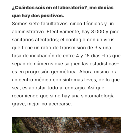
¿Cuántos sois en el laboratorio?, me decías
que hay dos positivos.
Somos siete facultativos, cinco técnicos y un
administrativo. Efectivamente, hay 8.000 y pico
sanitarios afectados; el contagio con un virus
que tiene un ratio de transmisión de 3 y una
tasa de incubación de entre 4 y 15 días –los que
sepan de números que saquen las estadísticas–
es en progresión geométrica. Ahora mismo ir a
un centro médico con síntomas leves, de lo que
sea, es apostar todo al contagio. Así que
recomiendo que si no hay una sintomatología
grave, mejor no acercarse.