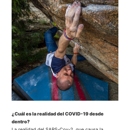
¿Cuál es la realidad del COVID-19 desde
dentro?
La realidad del SARS-Cov-2, que causa la