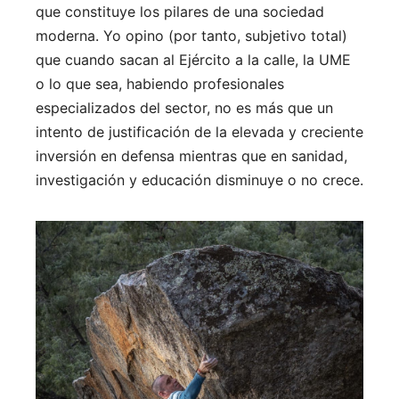
que constituye los pilares de una sociedad
moderna. Yo opino (por tanto, subjetivo total)
que cuando sacan al Ejército a la calle, la UME
o lo que sea, habiendo profesionales
especializados del sector, no es más que un
intento de justificación de la elevada y creciente
inversión en defensa mientras que en sanidad,
investigación y educación disminuye o no crece.