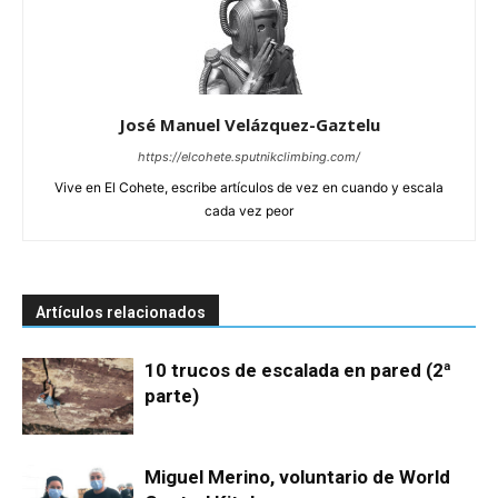
José Manuel Velázquez-Gaztelu
https://elcohete.sputnikclimbing.com/
Vive en El Cohete, escribe artículos de vez en cuando y escala
cada vez peor
Artículos relacionados
10 trucos de escalada en pared (2ª
parte)
Miguel Merino, voluntario de World