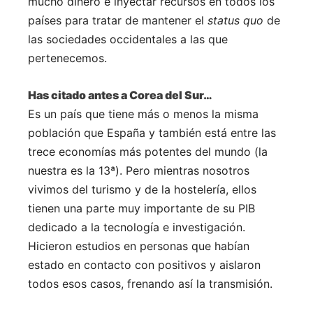
mucho dinero e inyectar recursos en todos los
países para tratar de mantener el
status quo
de
las sociedades occidentales a las que
pertenecemos.
Has citado antes a Corea del Sur…
Es un país que tiene más o menos la misma
población que España y también está entre las
trece economías más potentes del mundo (la
nuestra es la 13ª). Pero mientras nosotros
vivimos del turismo y de la hostelería, ellos
tienen una parte muy importante de su PIB
dedicado a la tecnología e investigación.
Hicieron estudios en personas que habían
estado en contacto con positivos y aislaron
todos esos casos, frenando así la transmisión.