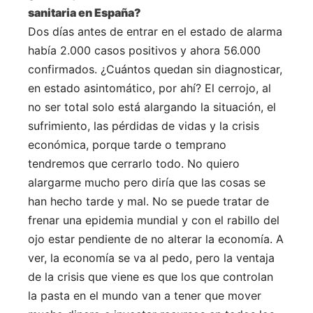
sanitaria en España?
Dos días antes de entrar en el estado de alarma
había 2.000 casos positivos y ahora 56.000
confirmados. ¿Cuántos quedan sin diagnosticar,
en estado asintomático, por ahí? El cerrojo, al
no ser total solo está alargando la situación, el
sufrimiento, las pérdidas de vidas y la crisis
económica, porque tarde o temprano
tendremos que cerrarlo todo. No quiero
alargarme mucho pero diría que las cosas se
han hecho tarde y mal. No se puede tratar de
frenar una epidemia mundial y con el rabillo del
ojo estar pendiente de no alterar la economía. A
ver, la economía se va al pedo, pero la ventaja
de la crisis que viene es que los que controlan
la pasta en el mundo van a tener que mover