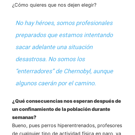
¿Cómo quieres que nos dejen elegir?
No hay héroes, somos profesionales
preparados que estamos intentando
sacar adelante una situación
desastrosa. No somos los
“enterradores” de Chernobyl, aunque
algunos caerán por el camino.
¿Qué consecuencias nos esperan después de
un confinamiento de la población durante
semanas?
Bueno, pues perros hiperentrenados, profesores
de cualquier tipo de actividad física en paro, ya