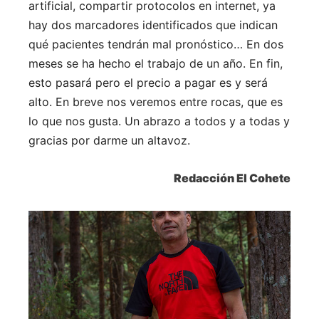
artificial, compartir protocolos en internet, ya
hay dos marcadores identificados que indican
qué pacientes tendrán mal pronóstico… En dos
meses se ha hecho el trabajo de un año. En fin,
esto pasará pero el precio a pagar es y será
alto. En breve nos veremos entre rocas, que es
lo que nos gusta. Un abrazo a todos y a todas y
gracias por darme un altavoz.
Redacción El Cohete