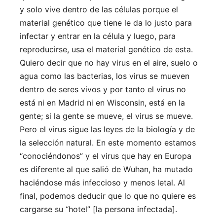
y solo vive dentro de las células porque el
material genético que tiene le da lo justo para
infectar y entrar en la célula y luego, para
reproducirse, usa el material genético de esta.
Quiero decir que no hay virus en el aire, suelo o
agua como las bacterias, los virus se mueven
dentro de seres vivos y por tanto el virus no
está ni en Madrid ni en Wisconsin, está en la
gente; si la gente se mueve, el virus se mueve.
Pero el virus sigue las leyes de la biología y de
la selección natural. En este momento estamos
“conociéndonos” y el virus que hay en Europa
es diferente al que salió de Wuhan, ha mutado
haciéndose más infeccioso y menos letal. Al
final, podemos deducir que lo que no quiere es
cargarse su “hotel” [la persona infectada].