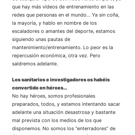
que hay más vídeos de entrenamiento en las
redes que personas en el mundo… Ya sin coña,
la mayoría, y hablo en nombre de los
escaladores o amantes del deporte, estamos
siguiendo unas pautas de
mantenimiento/entrenamiento. Lo peor es la
repercusión económica, otra vez. Pero
saldremos adelante.
Los sanitarios e investigadores os habéis
convertido en héroes…
No hay héroes, somos profesionales
preparados, todos, y estamos intentando sacar
adelante una situación desastrosa y bastante
mal prevista con los medios de los que
disponemos. No somos los “enterradores” de