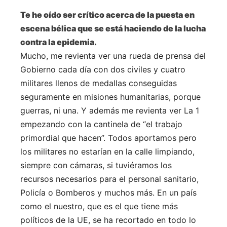
Te he oído ser crítico acerca de la puesta en
escena bélica que se está haciendo de la lucha
contra la epidemia.
Mucho, me revienta ver una rueda de prensa del
Gobierno cada día con dos civiles y cuatro
militares llenos de medallas conseguidas
seguramente en misiones humanitarias, porque
guerras, ni una. Y además me revienta ver La 1
empezando con la cantinela de “el trabajo
primordial que hacen”. Todos aportamos pero
los militares no estarían en la calle limpiando,
siempre con cámaras, si tuviéramos los
recursos necesarios para el personal sanitario,
Policía o Bomberos y muchos más. En un país
como el nuestro, que es el que tiene más
políticos de la UE, se ha recortado en todo lo