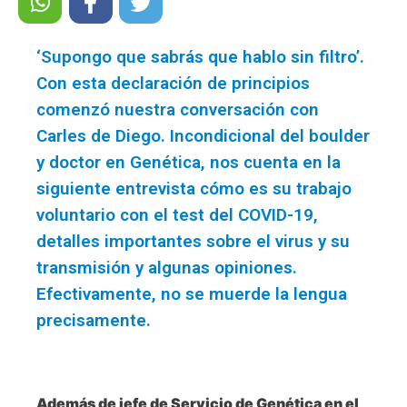
‘Supongo que sabrás que hablo sin filtro’.
Con esta declaración de principios
comenzó nuestra conversación con
Carles de Diego. Incondicional del boulder
y doctor en Genética, nos cuenta en la
siguiente entrevista cómo es su trabajo
voluntario con el test del COVID-19,
detalles importantes sobre el virus y su
transmisión y algunas opiniones.
Efectivamente, no se muerde la lengua
precisamente.
Además de jefe de Servicio de Genética en el