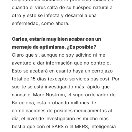
cuando el virus salta de su huésped natural a
otro y este se infecta y desarrolla una
enfermedad, como ahora.
Carles, estaría muy bien acabar con un
mensaje de optimismo. ¿Es posible?
Claro que sí, aunque no soy adivino ni me
aventuro a dar información que no controlo.
Esto se acabará en cuanto haya un cerrojazo
total de 15 días (excepto servicios básicos). Por
suerte se está investigando más rápido que
nunca: el Mare Nostrum, el superordenador de
Barcelona, está probando millones de
combinaciones de posibles medicamentos al
día, el nivel de investigación es mucho mas
bestia que con el SARS o el MERS, inteligencia