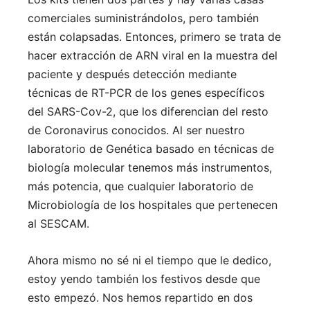
comerciales suministrándolos, pero también
están colapsadas. Entonces, primero se trata de
hacer extracción de ARN viral en la muestra del
paciente y después detección mediante
técnicas de RT-PCR de los genes específicos
del SARS-Cov-2, que los diferencian del resto
de Coronavirus conocidos. Al ser nuestro
laboratorio de Genética basado en técnicas de
biología molecular tenemos más instrumentos,
más potencia, que cualquier laboratorio de
Microbiología de los hospitales que pertenecen
al SESCAM.
Ahora mismo no sé ni el tiempo que le dedico,
estoy yendo también los festivos desde que
esto empezó. Nos hemos repartido en dos