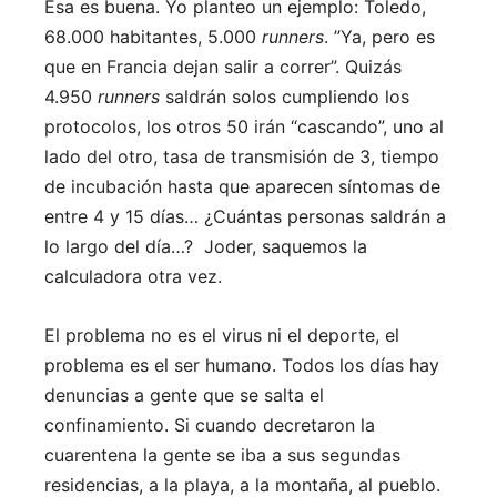
Esa es buena. Yo planteo un ejemplo: Toledo,
68.000 habitantes, 5.000
runners
. ”Ya, pero es
que en Francia dejan salir a correr”. Quizás
4.950
runners
saldrán solos cumpliendo los
protocolos, los otros 50 irán “cascando”, uno al
lado del otro, tasa de transmisión de 3, tiempo
de incubación hasta que aparecen síntomas de
entre 4 y 15 días… ¿Cuántas personas saldrán a
lo largo del día…? Joder, saquemos la
calculadora otra vez.
El problema no es el virus ni el deporte, el
problema es el ser humano. Todos los días hay
denuncias a gente que se salta el
confinamiento. Si cuando decretaron la
cuarentena la gente se iba a sus segundas
residencias, a la playa, a la montaña, al pueblo.