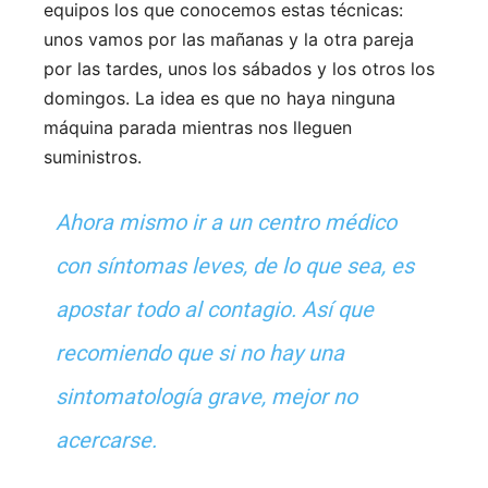
equipos los que conocemos estas técnicas:
unos vamos por las mañanas y la otra pareja
por las tardes, unos los sábados y los otros los
domingos. La idea es que no haya ninguna
máquina parada mientras nos lleguen
suministros.
Ahora mismo ir a un centro médico
con síntomas leves, de lo que sea, es
apostar todo al contagio. Así que
recomiendo que si no hay una
sintomatología grave, mejor no
acercarse.