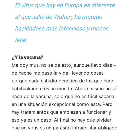
El virus que hay en Europa es diferente
al que salió de Wuhan, ha mutado
haciéndose más infeccioso y menos
letal.
¿Y la vacuna?
Me doy mus, no sé de esto, aunque llevo días –
de hecho me paso la vida– leyendo cosas
porque cada estudio genético de los que hago
habitualmente es un mundo. Ahora mismo no sé
nada de la vacuna, solo que no es fácil sacarla
en una situación excepcional como esta. Pero
hay tratamientos que empiezan a funcionar y
eso ya es un paso. Al final no hay que olvidar
que un virus es un parásito intracelular obligado