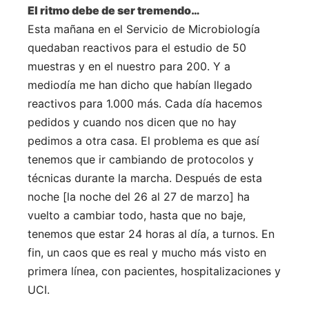
El ritmo debe de ser tremendo…
Esta mañana en el Servicio de Microbiología
quedaban reactivos para el estudio de 50
muestras y en el nuestro para 200. Y a
mediodía me han dicho que habían llegado
reactivos para 1.000 más. Cada día hacemos
pedidos y cuando nos dicen que no hay
pedimos a otra casa. El problema es que así
tenemos que ir cambiando de protocolos y
técnicas durante la marcha. Después de esta
noche [la noche del 26 al 27 de marzo] ha
vuelto a cambiar todo, hasta que no baje,
tenemos que estar 24 horas al día, a turnos. En
fin, un caos que es real y mucho más visto en
primera línea, con pacientes, hospitalizaciones y
UCI.