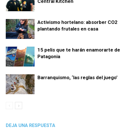
Central Kitchen
Activismo hortelano: absorber CO2
plantando frutales en casa
15 pelis que te harán enamorarte de
Patagonia
Barranquismo, ‘las reglas del juego’
DEJA UNA RESPUESTA