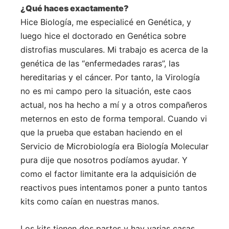
¿Qué haces exactamente?
Hice Biología, me especialicé en Genética, y
luego hice el doctorado en Genética sobre
distrofias musculares. Mi trabajo es acerca de la
genética de las “enfermedades raras”, las
hereditarias y el cáncer. Por tanto, la Virología
no es mi campo pero la situación, este caos
actual, nos ha hecho a mí y a otros compañeros
meternos en esto de forma temporal. Cuando vi
que la prueba que estaban haciendo en el
Servicio de Microbiología era Biología Molecular
pura dije que nosotros podíamos ayudar. Y
como el factor limitante era la adquisición de
reactivos pues intentamos poner a punto tantos
kits como caían en nuestras manos.
Los kits tienen dos partes y hay varias casas