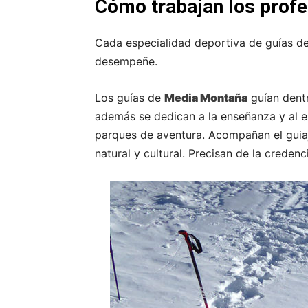
Cómo trabajan los profe
Cada especialidad deportiva de guías d
desempeñe.
Los guías de
Media Montaña
guían dentr
además se dedican a la enseñanza y al e
parques de aventura. Acompañan el guiaj
natural y cultural. Precisan de la credenc