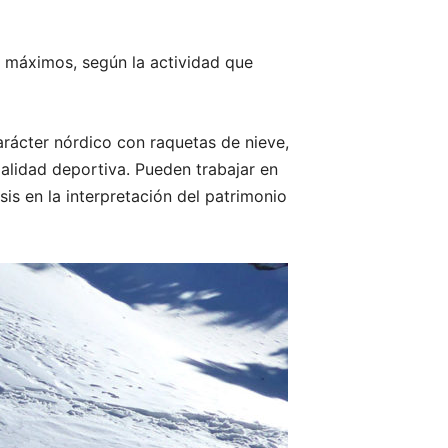
 máximos, según la actividad que
rácter nórdico con raquetas de nieve,
alidad deportiva. Pueden trabajar en
s en la interpretación del patrimonio