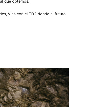
 al que optemos.
des, y es con el TD2 donde el futuro