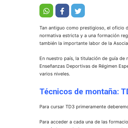
Tan antiguo como prestigioso, el oficio
normativa estricta y a una formación reg
también la importante labor de la Asoci
En nuestro país, la titulación de guía 
Enseñanzas Deportivas de Régimen Espec
varios niveles.
Técnicos de montaña: T
Para cursar TD3 primeramente deberemos
Para acceder a cada una de las formacio