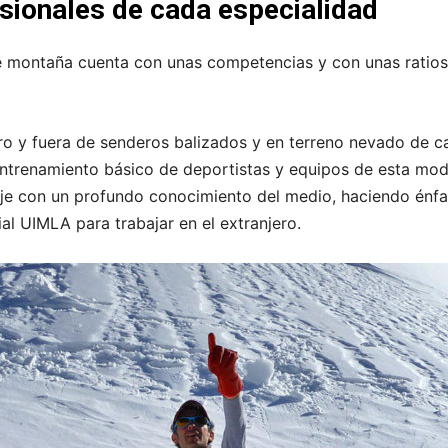
sionales de cada especialidad
e montaña cuenta con unas competencias y con unas ratios
o y fuera de senderos balizados y en terreno nevado de ca
ntrenamiento básico de deportistas y equipos de esta mod
e con un profundo conocimiento del medio, haciendo énfasi
ial UIMLA para trabajar en el extranjero.