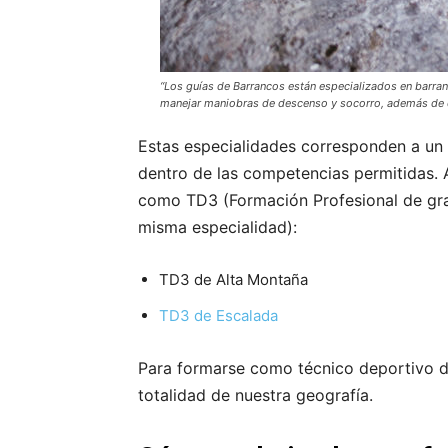
“Los guías de Barrancos están especializados en barran
manejar maniobras de descenso y socorro, además de ci
Estas especialidades corresponden a un 
dentro de las competencias permitidas. A
como TD3 (Formación Profesional de gra
misma especialidad):
TD3 de Alta Montaña
TD3 de Escalada
Para formarse como técnico deportivo de
totalidad de nuestra geografía.