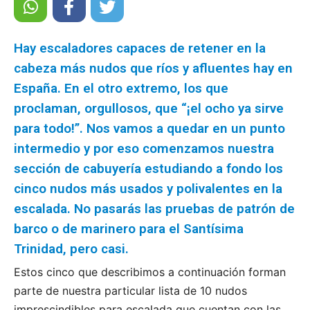
Hay escaladores capaces de retener en la
cabeza más nudos que ríos y afluentes hay en
España. En el otro extremo, los que
proclaman, orgullosos, que “¡el ocho ya sirve
para todo!”. Nos vamos a quedar en un punto
intermedio y por eso comenzamos nuestra
sección de cabuyería estudiando a fondo los
cinco nudos más usados y polivalentes en la
escalada. No pasarás las pruebas de patrón de
barco o de marinero para el Santísima
Trinidad, pero casi.
Estos cinco que describimos a continuación forman
parte de nuestra particular lista de 10 nudos
imprescindibles para escalada que cuentan con las