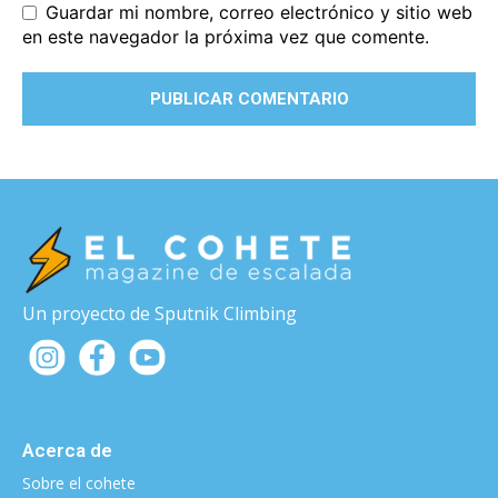
Guardar mi nombre, correo electrónico y sitio web
en este navegador la próxima vez que comente.
Un proyecto de Sputnik Climbing
Acerca de
Sobre el cohete