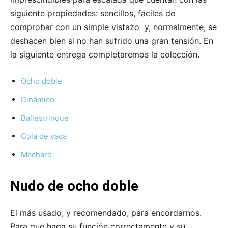
siguiente propiedades: sencillos, fáciles de
comprobar con un simple vistazo y, normalmente, se
deshacen bien si no han sufrido una gran tensión. En
la siguiente entrega completaremos la colección.
Ocho doble
Dinámico
Ballestrinque
Cola de vaca
Machard
Nudo de ocho doble
El más usado, y recomendado, para encordarnos.
Para que haga su función correctamente y su