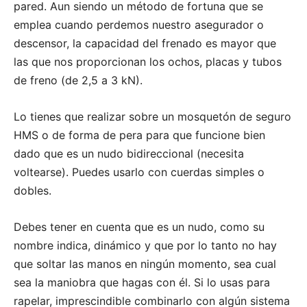
pared. Aun siendo un método de fortuna que se
emplea cuando perdemos nuestro asegurador o
descensor, la capacidad del frenado es mayor que
las que nos proporcionan los ochos, placas y tubos
de freno (de 2,5 a 3 kN).
Lo tienes que realizar sobre un mosquetón de seguro
HMS o de forma de pera para que funcione bien
dado que es un nudo bidireccional (necesita
voltearse). Puedes usarlo con cuerdas simples o
dobles.
Debes tener en cuenta que es un nudo, como su
nombre indica, dinámico y que por lo tanto no hay
que soltar las manos en ningún momento, sea cual
sea la maniobra que hagas con él. Si lo usas para
rapelar, imprescindible combinarlo con algún sistema