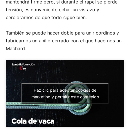
mantendrá firme pero, si durante el rápel se pierde
tensión, es conveniente echar un vistazo y
cerciorarnos de que todo sigue bien.
También se puede hacer doble para unir cordinos y
fabricarnos un anillo cerrado con el que hacernos un
Machard.
Haz clic para aceptar cookies de
marketing y permitir este contenido