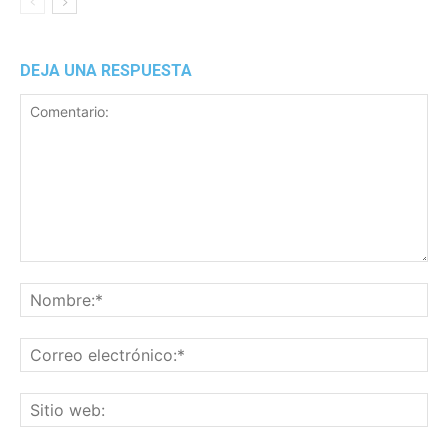
DEJA UNA RESPUESTA