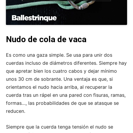
Nudo de cola de vaca
Es como una gaza simple. Se usa para unir dos
cuerdas incluso de diámetros diferentes. Siempre hay
que apretar bien los cuatro cabos y dejar mínimo
unos 30 cm de sobrante. Una ventaja es que, si
orientamos el nudo hacia arriba, al recuperar la
cuerda tras un rápel en una pared con fisuras, ramas,
formas…, las probabilidades de que se atasque se
reducen.
Siempre que la cuerda tenga tensión el nudo se