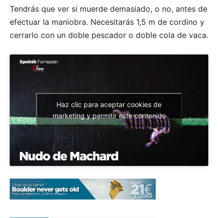
Tendrás que ver si muerde demasiado, o no, antes de
efectuar la maniobra. Necesitarás 1,5 m de cordino y
cerrarlo con un doble pescador o doble cola de vaca.
Haz clic para aceptar cookies de
marketing y permitir este contenido