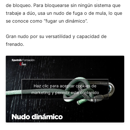
de bloqueo. Para bloquearse sin ningún sistema que
trabaje a dúo, usa un nudo de fuga o de mula, lo que
se conoce como “fugar un dinámico”.
Gran nudo por su versatilidad y capacidad de
frenado.
Haz clic para aceptar cookies de
marketing y permitir este contenido