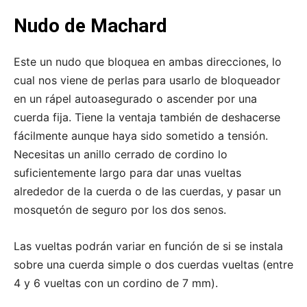
Nudo de Machard
Este un nudo que bloquea en ambas direcciones, lo
cual nos viene de perlas para usarlo de bloqueador
en un rápel autoasegurado o ascender por una
cuerda fija. Tiene la ventaja también de deshacerse
fácilmente aunque haya sido sometido a tensión.
Necesitas un anillo cerrado de cordino lo
suficientemente largo para dar unas vueltas
alrededor de la cuerda o de las cuerdas, y pasar un
mosquetón de seguro por los dos senos.
Las vueltas podrán variar en función de si se instala
sobre una cuerda simple o dos cuerdas vueltas (entre
4 y 6 vueltas con un cordino de 7 mm).