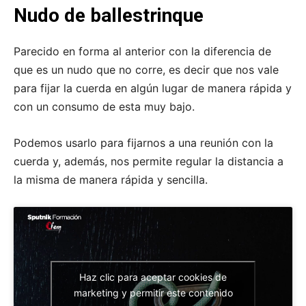
Nudo de ballestrinque
Parecido en forma al anterior con la diferencia de
que es un nudo que no corre, es decir que nos vale
para fijar la cuerda en algún lugar de manera rápida y
con un consumo de esta muy bajo.
Podemos usarlo para fijarnos a una reunión con la
cuerda y, además, nos permite regular la distancia a
la misma de manera rápida y sencilla.
Haz clic para aceptar cookies de
marketing y permitir este contenido