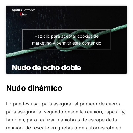
Haz clic para aceptar cookies de
marketing y permitir este contenido
Nudo dinámico
Lo puedes usar para asegurar al primero de cuerda,
para asegurar al segundo desde la reunión, rapelar y,
también, para realizar maniobras de escape de la
reunión, de rescate en grietas o de autorrescate en