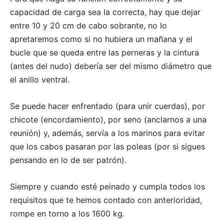
capacidad de carga sea la correcta, hay que dejar
entre 10 y 20 cm de cabo sobrante, no lo
apretaremos como si no hubiera un mañana y el
bucle que se queda entre las perneras y la cintura
(antes del nudo) debería ser del mismo diámetro que
el anillo ventral.
Se puede hacer enfrentado (para unir cuerdas), por
chicote (encordamiento), por seno (anclarnos a una
reunión) y, además, servía a los marinos para evitar
que los cabos pasaran por las poleas (por si sigues
pensando en lo de ser patrón).
Siempre y cuando esté peinado y cumpla todos los
requisitos que te hemos contado con anterioridad,
rompe en torno a los 1600 kg.