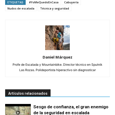
ETIQUETAS
#YoMeQuedoEnCasa
Cabuyería
Nudos de escalada
Técnica y seguridad
Daniel Márquez
Profe de Escalada y Mountainbike. Director técnico en Sputnik
Las Rozas. Polideportista hiperactivo sin diagnosticar
Artículos relacionados
Sesgo de confianza, el gran enemigo
de la seguridad en escalada