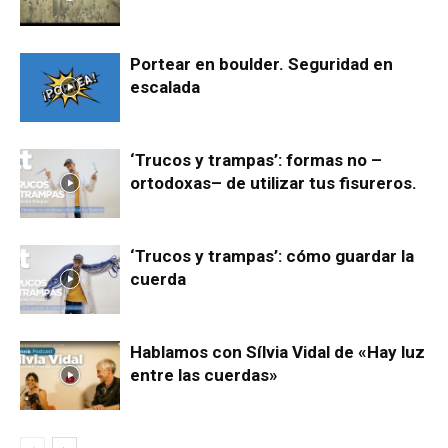
Portear en boulder. Seguridad en
escalada
‘Trucos y trampas’: formas no –
ortodoxas– de utilizar tus fisureros.
‘Trucos y trampas’: cómo guardar la
cuerda
Hablamos con Sílvia Vidal de «Hay luz
entre las cuerdas»