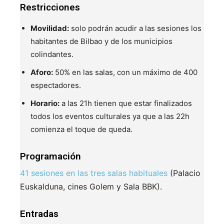
Restricciones
Movilidad:
solo podrán acudir a las sesiones los
habitantes de Bilbao y de los municipios
colindantes.
Aforo:
50% en las salas, con un máximo de 400
espectadores.
Horario:
a las 21h tienen que estar finalizados
todos los eventos culturales ya que a las 22h
comienza el toque de queda.
Programación
41 sesiones en las tres salas habituales
(Palacio
Euskalduna, cines Golem y Sala BBK).
Entradas