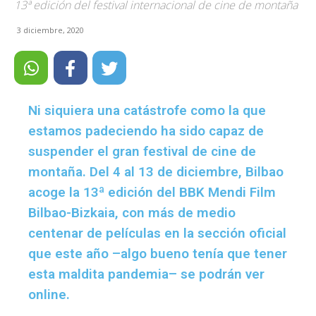
13ª edición del festival internacional de cine de montaña
3 diciembre, 2020
Ni siquiera una catástrofe como la que
estamos padeciendo ha sido capaz de
suspender el gran festival de cine de
montaña. Del 4 al 13 de diciembre, Bilbao
acoge la 13ª edición del BBK Mendi Film
Bilbao-Bizkaia, con más de medio
centenar de películas en la sección oficial
que este año –algo bueno tenía que tener
esta maldita pandemia– se podrán ver
online.