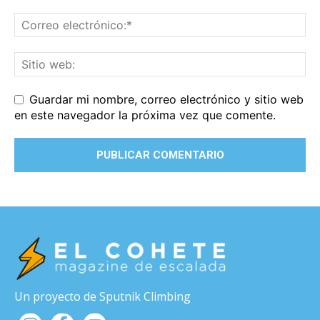
Guardar mi nombre, correo electrónico y sitio web
en este navegador la próxima vez que comente.
Un proyecto de Sputnik Climbing