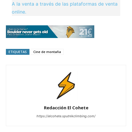
A la venta a través de las plataformas de venta
online.
ETIQUETAS
Cine de montaña
Redacción El Cohete
https://elcohete.sputnikclimbing.com/