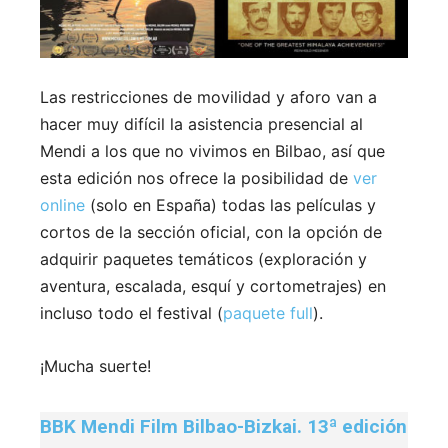
Las restricciones de movilidad y aforo van a
hacer muy difícil la asistencia presencial al
Mendi a los que no vivimos en Bilbao, así que
esta edición nos ofrece la posibilidad de
ver
online
(solo en España) todas las películas y
cortos de la sección oficial, con la opción de
adquirir paquetes temáticos (exploración y
aventura, escalada, esquí y cortometrajes) en
incluso todo el festival (
paquete full
).
¡Mucha suerte!
BBK Mendi Film Bilbao-Bizkai. 13ª edición