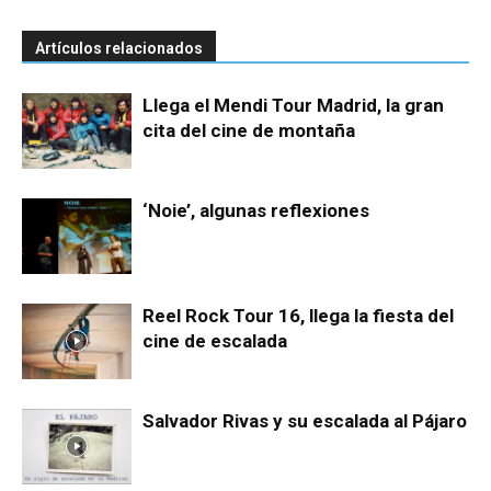
Artículos relacionados
Llega el Mendi Tour Madrid, la gran
cita del cine de montaña
‘Noie’, algunas reflexiones
Reel Rock Tour 16, llega la fiesta del
cine de escalada
Salvador Rivas y su escalada al Pájaro