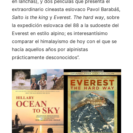
en lanchas), y dos películas que presenta el
extraordinario cineasta eslovaco Pavol Barabáš,
Salto is the king
y
Everest. The hard way
, sobre
la expedición eslovaca del 88 a la sudoeste del
Everest en estilo alpino; es interesantísimo
comparar el himalayismo de hoy con el que se
hacía aquellos años por alpinistas
prácticamente desconocidos”.