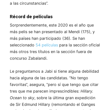
a las circunstancias”.
Récord de películas
Sorprendentemente, este 2020 es el año que
más pelis se han presentado al Mendi (175), y
más países han participado (36). Se han
seleccionado
54 películas
para la sección oficial
más otros tres títulos en la sección fuera de
concurso Zabalandi.
Le preguntamos a Jabi si tiene alguna debilidad
hacia alguna de las candidatas. “No tengo
favoritas“, asegura, “pero sí que tengo que citar
tres que me parecen imprescindibles:
Hillary.
Ocean to sky
, sobre la última gran expedición
de Sir Edmund Hillary (remontando el Ganges