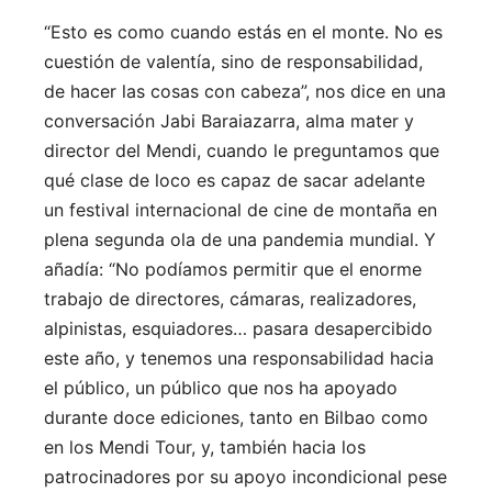
“Esto es como cuando estás en el monte. No es
cuestión de valentía, sino de responsabilidad,
de hacer las cosas con cabeza”, nos dice en una
conversación Jabi Baraiazarra, alma mater y
director del Mendi, cuando le preguntamos que
qué clase de loco es capaz de sacar adelante
un festival internacional de cine de montaña en
plena segunda ola de una pandemia mundial. Y
añadía: “No podíamos permitir que el enorme
trabajo de directores, cámaras, realizadores,
alpinistas, esquiadores… pasara desapercibido
este año, y tenemos una responsabilidad hacia
el público, un público que nos ha apoyado
durante doce ediciones, tanto en Bilbao como
en los Mendi Tour, y, también hacia los
patrocinadores por su apoyo incondicional pese