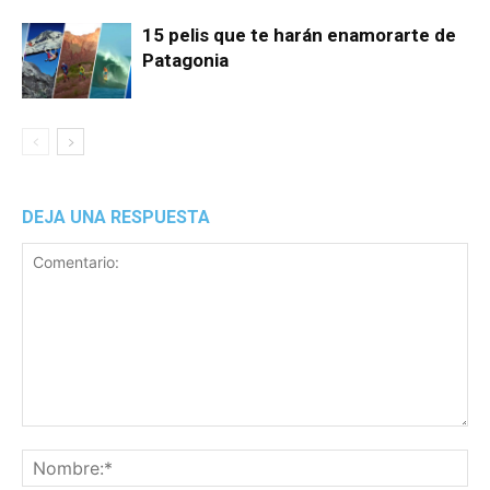
15 pelis que te harán enamorarte de
Patagonia
DEJA UNA RESPUESTA