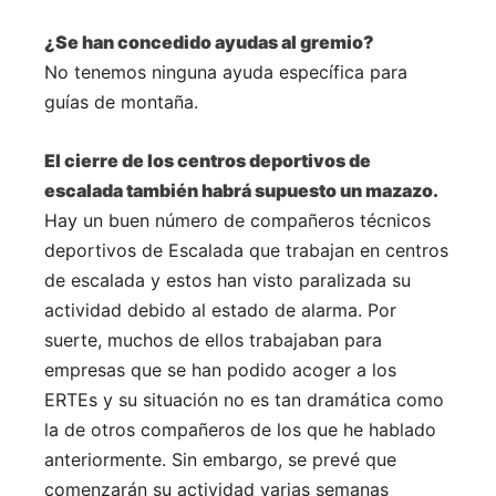
¿Se han concedido ayudas al gremio?
No tenemos ninguna ayuda específica para
guías de montaña.
El cierre de los centros deportivos de
escalada también habrá supuesto un mazazo.
Hay un buen número de compañeros técnicos
deportivos de Escalada que trabajan en centros
de escalada y estos han visto paralizada su
actividad debido al estado de alarma. Por
suerte, muchos de ellos trabajaban para
empresas que se han podido acoger a los
ERTEs y su situación no es tan dramática como
la de otros compañeros de los que he hablado
anteriormente. Sin embargo, se prevé que
comenzarán su actividad varias semanas