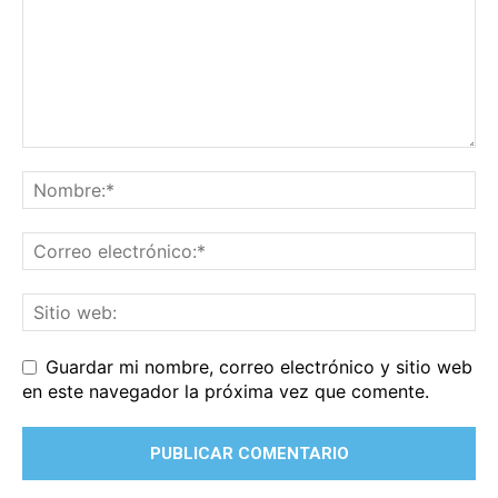
Guardar mi nombre, correo electrónico y sitio web
en este navegador la próxima vez que comente.