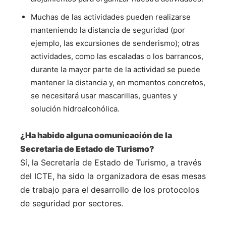
Muchas de las actividades pueden realizarse
manteniendo la distancia de seguridad (por
ejemplo, las excursiones de senderismo); otras
actividades, como las escaladas o los barrancos,
durante la mayor parte de la actividad se puede
mantener la distancia y, en momentos concretos,
se necesitará usar mascarillas, guantes y
solución hidroalcohólica.
¿Ha habido alguna comunicación de la
Secretaria de Estado de Turismo?
Sí, la Secretaría de Estado de Turismo, a través
del ICTE, ha sido la organizadora de esas mesas
de trabajo para el desarrollo de los protocolos
de seguridad por sectores.