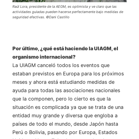
Raúl Lora, presidente de la AEGM, es optimista y ve claro que las
actividades guiadas pueden hacerse perfectamente bajo medidas de
seguridad efectivas. ©Dani Castillo
Por último, ¿qué está haciendo la UIAGM, el
organismo internacional?
La UIAGM canceló todos los eventos que
estaban previstos en Europa para los próximos
meses y ahora está estudiando medidas de
ayuda para todas las asociaciones nacionales
que la componen, pero lo cierto es que la
situación es complicada ya que se trata de una
entidad muy grande y diversa que engloba a
países de todo el mundo, desde Japón hasta
Perú o Bolivia, pasando por Europa, Estados