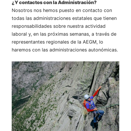
¿Y contactos con la Administración?
Nosotros nos hemos puesto en contacto con
todas las administraciones estatales que tienen
responsabilidades sobre nuestra actividad
laboral y, en las próximas semanas, a través de
representantes regionales de la AEGM, lo
haremos con las administraciones autonómicas.