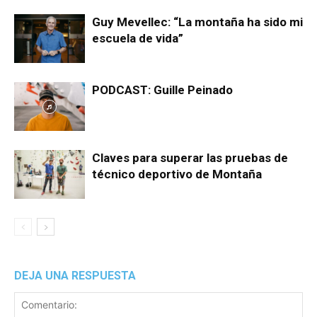
Guy Mevellec: “La montaña ha sido mi
escuela de vida”
PODCAST: Guille Peinado
Claves para superar las pruebas de
técnico deportivo de Montaña
DEJA UNA RESPUESTA