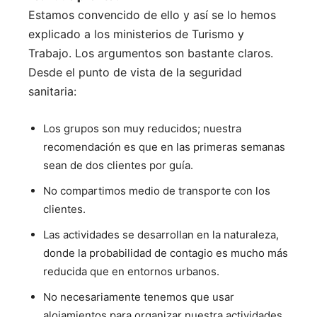
Estamos convencido de ello y así se lo hemos
explicado a los ministerios de Turismo y
Trabajo. Los argumentos son bastante claros.
Desde el punto de vista de la seguridad
sanitaria:
Los grupos son muy reducidos; nuestra
recomendación es que en las primeras semanas
sean de dos clientes por guía.
No compartimos medio de transporte con los
clientes.
Las actividades se desarrollan en la naturaleza,
donde la probabilidad de contagio es mucho más
reducida que en entornos urbanos.
No necesariamente tenemos que usar
alojamientos para organizar nuestra actividades.