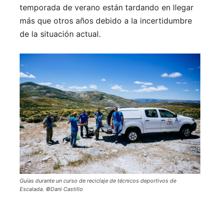
temporada de verano están tardando en llegar
más que otros años debido a la incertidumbre
de la situación actual.
Guías durante un curso de reciclaje de técnicos deportivos de
Escalada. ©Dani Castillo