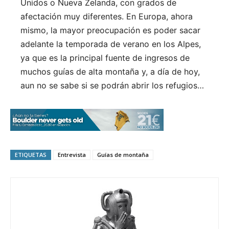
Unidos o Nueva Zelanda, con grados de
afectación muy diferentes. En Europa, ahora
mismo, la mayor preocupación es poder sacar
adelante la temporada de verano en los Alpes,
ya que es la principal fuente de ingresos de
muchos guías de alta montaña y, a día de hoy,
aun no se sabe si se podrán abrir los refugios…
ETIQUETAS
Entrevista
Guías de montaña