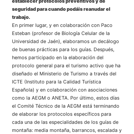
establecer protocolos preventivos y de
seguridad para cuando podáis reanudar el
trabajo.
En primer lugar, y en colaboración con Paco
Esteban (profesor de Biología Celular de la
Universidad de Jaén), elaboramos un decálogo
de buenas prácticas para los guías. Después,
hemos participado en la elaboración del
protocolo general para el turismo activo que ha
diseñado el Ministerio de Turismo a través del
ICTE (Instituto para la Calidad Turística
Española) y en colaboración con asociaciones
como la AEGM o ANETA. Por último, estos días
el Comité Técnico de la AEGM está terminando
de elaborar los protocolos específicos para
cada una de las especialidades de los guías de
montaña: media montaña, barrancos, escalada y