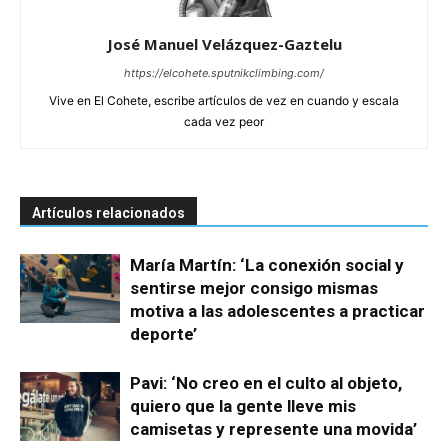
José Manuel Velázquez-Gaztelu
https://elcohete.sputnikclimbing.com/
Vive en El Cohete, escribe artículos de vez en cuando y escala
cada vez peor
Artículos relacionados
María Martín: ‘La conexión social y
sentirse mejor consigo mismas
motiva a las adolescentes a practicar
deporte’
Pavi: ‘No creo en el culto al objeto,
quiero que la gente lleve mis
camisetas y represente una movida’