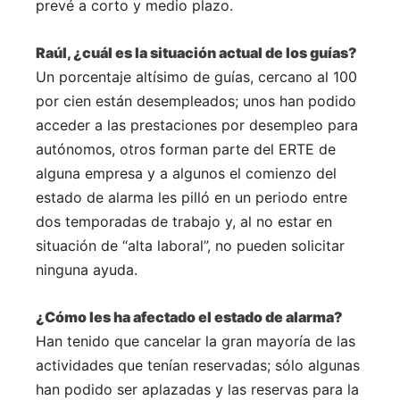
prevé a corto y medio plazo.
Raúl, ¿cuál es la situación actual de los guías?
Un porcentaje altísimo de guías, cercano al 100
por cien están desempleados; unos han podido
acceder a las prestaciones por desempleo para
autónomos, otros forman parte del ERTE de
alguna empresa y a algunos el comienzo del
estado de alarma les pilló en un periodo entre
dos temporadas de trabajo y, al no estar en
situación de “alta laboral”, no pueden solicitar
ninguna ayuda.
¿Cómo les ha afectado el estado de alarma?
Han tenido que cancelar la gran mayoría de las
actividades que tenían reservadas; sólo algunas
han podido ser aplazadas y las reservas para la