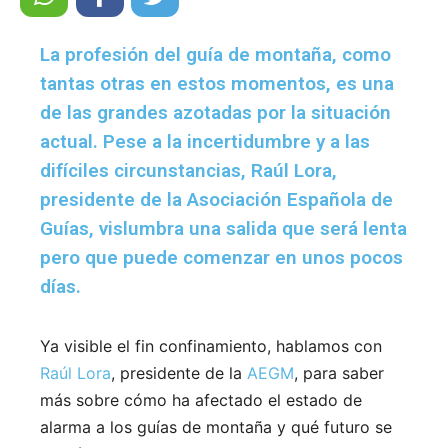
La profesión del guía de montaña, como
tantas otras en estos momentos, es una
de las grandes azotadas por la situación
actual. Pese a la incertidumbre y a las
difíciles circunstancias, Raúl Lora,
presidente de la Asociación Española de
Guías, vislumbra una salida que será lenta
pero que puede comenzar en unos pocos
días.
Ya visible el fin confinamiento, hablamos con
Raúl Lora
, presidente de la
AEGM
, para saber
más sobre cómo ha afectado el estado de
alarma a los guías de montaña y qué futuro se