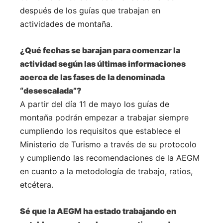
después de los guías que trabajan en
actividades de montaña.
¿Qué fechas se barajan para comenzar la
actividad según las últimas informaciones
acerca de las fases de la denominada
“desescalada”?
A partir del día 11 de mayo los guías de
montaña podrán empezar a trabajar siempre
cumpliendo los requisitos que establece el
Ministerio de Turismo a través de su protocolo
y cumpliendo las recomendaciones de la AEGM
en cuanto a la metodología de trabajo, ratios,
etcétera.
Sé que la
AEGM
ha estado trabajando en