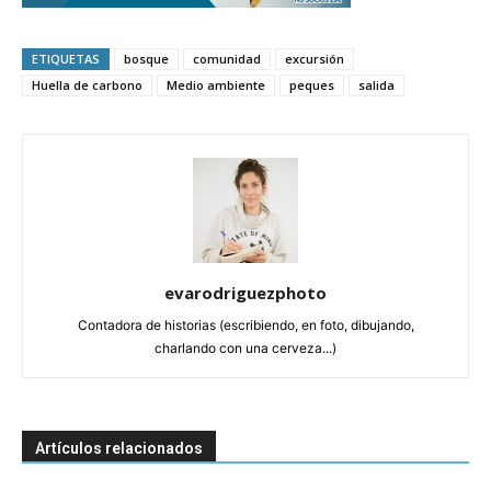
ETIQUETAS
bosque
comunidad
excursión
Huella de carbono
Medio ambiente
peques
salida
evarodriguezphoto
Contadora de historias (escribiendo, en foto, dibujando,
charlando con una cerveza...)
Artículos relacionados