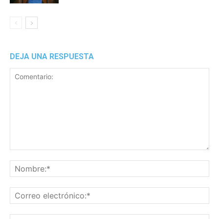
DEJA UNA RESPUESTA