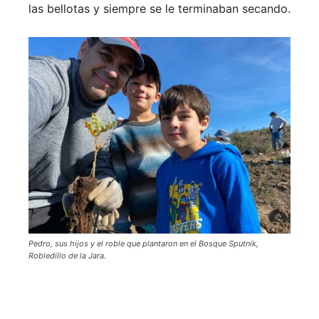
las bellotas y siempre se le terminaban secando.
Pedro, sus hijos y el roble que plantaron en el Bosque Sputnik,
Robledillo de la Jara.