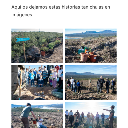
Aquí os dejamos estas historias tan chulas en
imágenes.