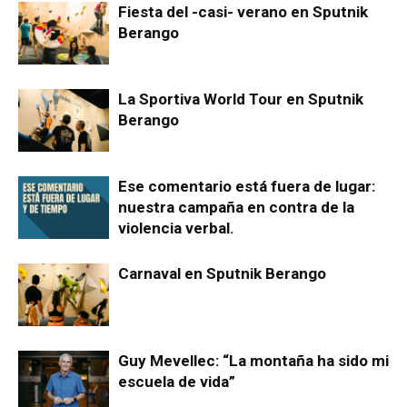
Fiesta del -casi- verano en Sputnik
Berango
La Sportiva World Tour en Sputnik
Berango
Ese comentario está fuera de lugar:
nuestra campaña en contra de la
violencia verbal.
Carnaval en Sputnik Berango
Guy Mevellec: “La montaña ha sido mi
escuela de vida”