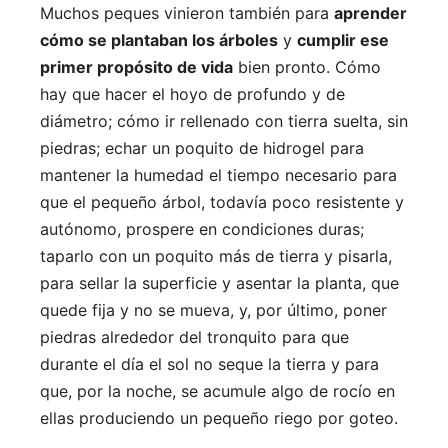
Muchos peques vinieron también para
aprender
cómo se plantaban los árboles
y
cumplir ese
primer propósito de vida
bien pronto. Cómo
hay que hacer el hoyo de profundo y de
diámetro; cómo ir rellenado con tierra suelta, sin
piedras; echar un poquito de hidrogel para
mantener la humedad el tiempo necesario para
que el pequeño árbol, todavía poco resistente y
autónomo, prospere en condiciones duras;
taparlo con un poquito más de tierra y pisarla,
para sellar la superficie y asentar la planta, que
quede fija y no se mueva, y, por último, poner
piedras alrededor del tronquito para que
durante el día el sol no seque la tierra y para
que, por la noche, se acumule algo de rocío en
ellas produciendo un pequeño riego por goteo.