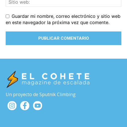
Guardar mi nombre, correo electrónico y sitio web
en este navegador la próxima vez que comente.
Un proyecto de Sputnik Climbing