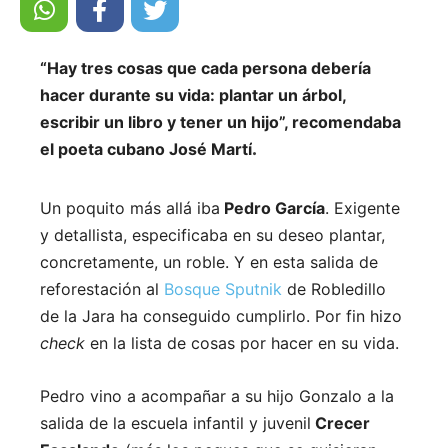
“
Hay tres cosas que cada persona debería
hacer durante su vida: plantar un árbol,
escribir un libro y tener un hijo
”, recomendaba
el poeta cubano José Martí
.
Un poquito más allá iba
Pedro García
. Exigente
y detallista, especificaba en su deseo plantar,
concretamente, un roble. Y en esta salida de
reforestación al
Bosque Sputnik
de Robledillo
de la Jara ha conseguido cumplirlo. Por fin hizo
check
en la lista de cosas por hacer en su vida.
Pedro vino a acompañar a su hijo Gonzalo a la
salida de la escuela infantil y juvenil
Crecer