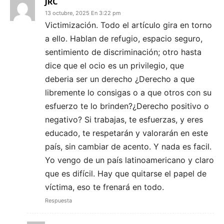
JRC
13 octubre, 2025 En 3:22 pm
Victimización. Todo el artículo gira en torno
a ello. Hablan de refugio, espacio seguro,
sentimiento de discriminación; otro hasta
dice que el ocio es un privilegio, que
deberia ser un derecho ¿Derecho a que
libremente lo consigas o a que otros con su
esfuerzo te lo brinden?¿Derecho positivo o
negativo? Si trabajas, te esfuerzas, y eres
educado, te respetarán y valorarán en este
país, sin cambiar de acento. Y nada es facil.
Yo vengo de un país latinoamericano y claro
que es difícil. Hay que quitarse el papel de
víctima, eso te frenará en todo.
Respuesta