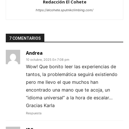
Redacción El Cohete
https://elcohete.sputnikclimbing.com/
7 COMENTARIOS
Andrea
10 octubre, 2025 En 7:08 pm
Wow! Que bonito leer las experiencias de
tantos, la problemática seguirá existiendo
pero me llevo el que muchos han
encontrado una mano que te acoja, un
“idioma universal” a la hora de escalar…
Gracias Karla
Respuesta