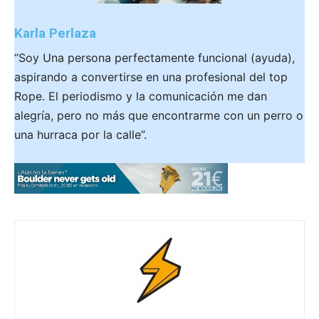
Karla Perlaza
“Soy Una persona perfectamente funcional (ayuda),
aspirando a convertirse en una profesional del top
Rope. El periodismo y la comunicación me dan
alegría, pero no más que encontrarme con un perro o
una hurraca por la calle”.