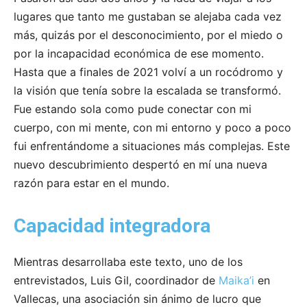
lugares que tanto me gustaban se alejaba cada vez
más, quizás por el desconocimiento, por el miedo o
por la incapacidad económica de ese momento.
Hasta que a finales de 2021 volví a un rocódromo y
la visión que tenía sobre la escalada se transformó.
Fue estando sola como pude conectar con mi
cuerpo, con mi mente, con mi entorno y poco a poco
fui enfrentándome a situaciones más complejas. Este
nuevo descubrimiento despertó en mí una nueva
razón para estar en el mundo.
Capacidad integradora
Mientras desarrollaba este texto, uno de los
entrevistados, Luis Gil, coordinador de
Maika’i
en
Vallecas, una asociación sin ánimo de lucro que