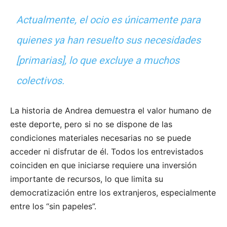
Actualmente, el ocio es únicamente para
quienes ya han resuelto sus necesidades
[primarias], lo que excluye a muchos
colectivos.
La historia de Andrea demuestra el valor humano de
este deporte, pero si no se dispone de las
condiciones materiales necesarias no se puede
acceder ni disfrutar de él. Todos los entrevistados
coinciden en que iniciarse requiere una inversión
importante de recursos, lo que limita su
democratización entre los extranjeros, especialmente
entre los “sin papeles”.