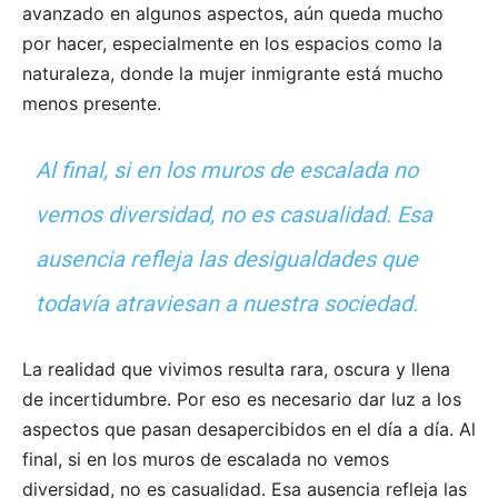
avanzado en algunos aspectos, aún queda mucho
por hacer, especialmente en los espacios como la
naturaleza, donde la mujer inmigrante está mucho
menos presente.
Al final, si en los muros de escalada no
vemos diversidad, no es casualidad. Esa
ausencia refleja las desigualdades que
todavía atraviesan a nuestra sociedad.
La realidad que vivimos resulta rara, oscura y llena
de incertidumbre. Por eso es necesario dar luz a los
aspectos que pasan desapercibidos en el día a día. Al
final, si en los muros de escalada no vemos
diversidad, no es casualidad. Esa ausencia refleja las