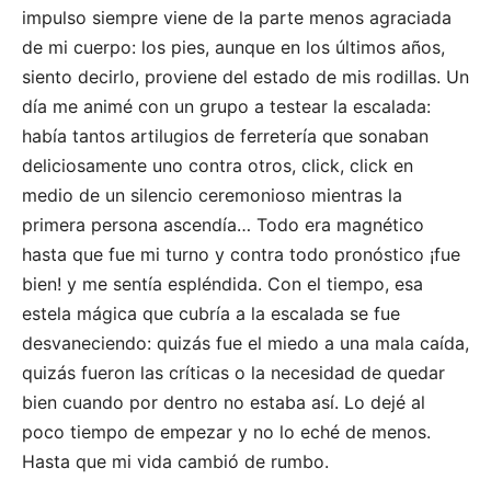
impulso siempre viene de la parte menos agraciada
de mi cuerpo: los pies, aunque en los últimos años,
siento decirlo, proviene del estado de mis rodillas. Un
día me animé con un grupo a testear la escalada:
había tantos artilugios de ferretería que sonaban
deliciosamente uno contra otros, click, click en
medio de un silencio ceremonioso mientras la
primera persona ascendía… Todo era magnético
hasta que fue mi turno y contra todo pronóstico ¡fue
bien! y me sentía espléndida. Con el tiempo, esa
estela mágica que cubría a la escalada se fue
desvaneciendo: quizás fue el miedo a una mala caída,
quizás fueron las críticas o la necesidad de quedar
bien cuando por dentro no estaba así. Lo dejé al
poco tiempo de empezar y no lo eché de menos.
Hasta que mi vida cambió de rumbo.