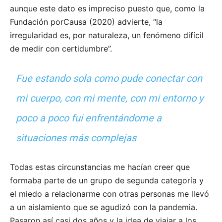
aunque este dato es impreciso puesto que, como la
Fundación porCausa (2020) advierte, “la
irregularidad es, por naturaleza, un fenómeno difícil
de medir con certidumbre”.
Fue estando sola como pude conectar con
mi cuerpo, con mi mente, con mi entorno y
poco a poco fui enfrentándome a
situaciones más complejas
Todas estas circunstancias me hacían creer que
formaba parte de un grupo de segunda categoría y
el miedo a relacionarme con otras personas me llevó
a un aislamiento que se agudizó con la pandemia.
Pasaron así casi dos años y la idea de viajar a los