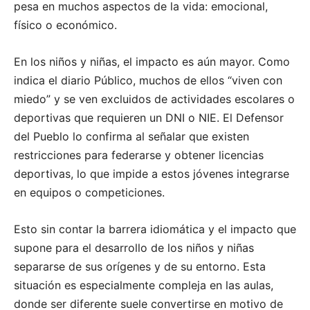
pesa en muchos aspectos de la vida: emocional,
físico o económico.
En los niños y niñas, el impacto es aún mayor. Como
indica el diario Público, muchos de ellos “viven con
miedo” y se ven excluidos de actividades escolares o
deportivas que requieren un DNI o NIE. El Defensor
del Pueblo lo confirma al señalar que existen
restricciones para federarse y obtener licencias
deportivas, lo que impide a estos jóvenes integrarse
en equipos o competiciones.
Esto sin contar la barrera idiomática y el impacto que
supone para el desarrollo de los niños y niñas
separarse de sus orígenes y de su entorno. Esta
situación es especialmente compleja en las aulas,
donde ser diferente suele convertirse en motivo de