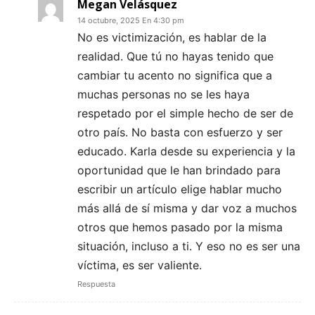
Megan Velásquez
14 octubre, 2025 En 4:30 pm
No es victimización, es hablar de la
realidad. Que tú no hayas tenido que
cambiar tu acento no significa que a
muchas personas no se les haya
respetado por el simple hecho de ser de
otro país. No basta con esfuerzo y ser
educado. Karla desde su experiencia y la
oportunidad que le han brindado para
escribir un artículo elige hablar mucho
más allá de sí misma y dar voz a muchos
otros que hemos pasado por la misma
situación, incluso a ti. Y eso no es ser una
víctima, es ser valiente.
Respuesta