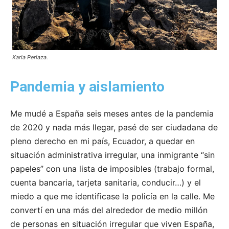
Karla Perlaza.
Pandemia y aislamiento
Me mudé a España seis meses antes de la pandemia
de 2020 y nada más llegar, pasé de ser ciudadana de
pleno derecho en mi país, Ecuador, a quedar en
situación administrativa irregular, una inmigrante “sin
papeles” con una lista de imposibles (trabajo formal,
cuenta bancaria, tarjeta sanitaria, conducir…) y el
miedo a que me identificase la policía en la calle. Me
convertí en una más del alrededor de medio millón
de personas en situación irregular que viven España,