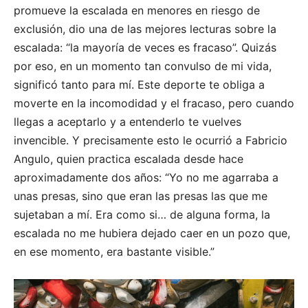
promueve la escalada en menores en riesgo de
exclusión, dio una de las mejores lecturas sobre la
escalada: “la mayoría de veces es fracaso”. Quizás
por eso, en un momento tan convulso de mi vida,
significó tanto para mí. Este deporte te obliga a
moverte en la incomodidad y el fracaso, pero cuando
llegas a aceptarlo y a entenderlo te vuelves
invencible. Y precisamente esto le ocurrió a Fabricio
Angulo, quien practica escalada desde hace
aproximadamente dos años: “Yo no me agarraba a
unas presas, sino que eran las presas las que me
sujetaban a mí. Era como si… de alguna forma, la
escalada no me hubiera dejado caer en un pozo que,
en ese momento, era bastante visible.”