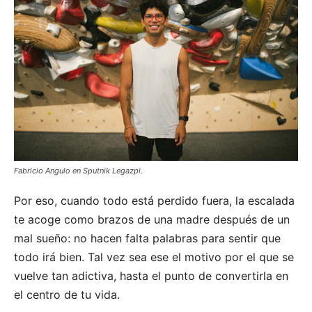
Fabricio Angulo en Sputnik Legazpi.
Por eso, cuando todo está perdido fuera, la escalada
te acoge como brazos de una madre después de un
mal sueño: no hacen falta palabras para sentir que
todo irá bien. Tal vez sea ese el motivo por el que se
vuelve tan adictiva, hasta el punto de convertirla en
el centro de tu vida.