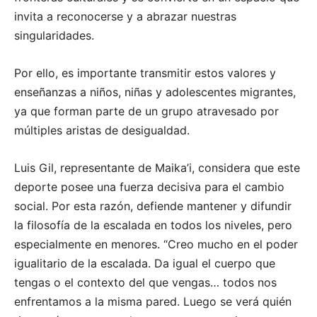
invita a reconocerse y a abrazar nuestras
singularidades.
Por ello, es importante transmitir estos valores y
enseñanzas a niños, niñas y adolescentes migrantes,
ya que forman parte de un grupo atravesado por
múltiples aristas de desigualdad.
Luis Gil, representante de Maika’i, considera que este
deporte posee una fuerza decisiva para el cambio
social. Por esta razón, defiende mantener y difundir
la filosofía de la escalada en todos los niveles, pero
especialmente en menores. “Creo mucho en el poder
igualitario de la escalada. Da igual el cuerpo que
tengas o el contexto del que vengas… todos nos
enfrentamos a la misma pared. Luego se verá quién