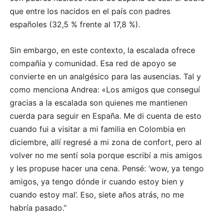
que entre los nacidos en el país con padres
españoles (32,5 % frente al 17,8 %).
Sin embargo, en este contexto, la escalada ofrece
compañía y comunidad. Esa red de apoyo se
convierte en un analgésico para las ausencias. Tal y
como menciona Andrea: «Los amigos que conseguí
gracias a la escalada son quienes me mantienen
cuerda para seguir en España. Me di cuenta de esto
cuando fui a visitar a mi familia en Colombia en
diciembre, allí regresé a mi zona de confort, pero al
volver no me sentí sola porque escribí a mis amigos
y les propuse hacer una cena. Pensé: ‘wow, ya tengo
amigos, ya tengo dónde ir cuando estoy bien y
cuando estoy mal’. Eso, siete años atrás, no me
habría pasado.”