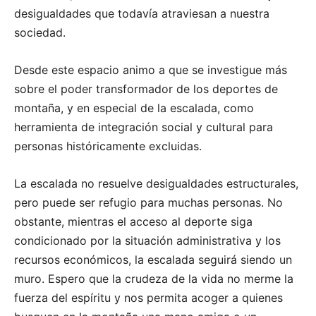
desigualdades que todavía atraviesan a nuestra
sociedad.
Desde este espacio animo a que se investigue más
sobre el poder transformador de los deportes de
montaña, y en especial de la escalada, como
herramienta de integración social y cultural para
personas históricamente excluidas.
La escalada no resuelve desigualdades estructurales,
pero puede ser refugio para muchas personas. No
obstante, mientras el acceso al deporte siga
condicionado por la situación administrativa y los
recursos económicos, la escalada seguirá siendo un
muro. Espero que la crudeza de la vida no merme la
fuerza del espíritu y nos permita acoger a quienes