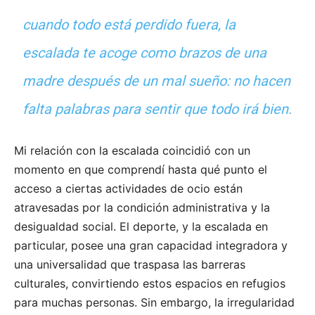
cuando todo está perdido fuera, la
escalada te acoge como brazos de una
madre después de un mal sueño: no hacen
falta palabras para sentir que todo irá bien.
Mi relación con la escalada coincidió con un
momento en que comprendí hasta qué punto el
acceso a ciertas actividades de ocio están
atravesadas por la condición administrativa y la
desigualdad social. El deporte, y la escalada en
particular, posee una gran capacidad integradora y
una universalidad que traspasa las barreras
culturales, convirtiendo estos espacios en refugios
para muchas personas. Sin embargo, la irregularidad