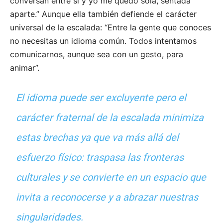
conversan entre sí y yo me quedo sola, sentada
aparte.” Aunque ella también defiende el carácter
universal de la escalada: “Entre la gente que conoces
no necesitas un idioma común. Todos intentamos
comunicarnos, aunque sea con un gesto, para
animar”.
El idioma puede ser excluyente pero el
carácter fraternal de la escalada minimiza
estas brechas ya que va más allá del
esfuerzo físico: traspasa las fronteras
culturales y se convierte en un espacio que
invita a reconocerse y a abrazar nuestras
singularidades.