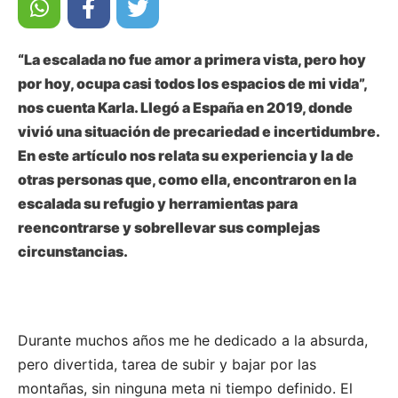
“La escalada no fue amor a primera vista, pero hoy
por hoy, ocupa casi todos los espacios de mi vida”,
nos cuenta Karla. Llegó a España en 2019, donde
vivió una situación de precariedad e incertidumbre.
En este artículo nos relata su experiencia y la de
otras personas que, como ella, encontraron en la
escalada su refugio y herramientas para
reencontrarse y sobrellevar sus complejas
circunstancias.
Durante muchos años me he dedicado a la absurda,
pero divertida, tarea de subir y bajar por las
montañas, sin ninguna meta ni tiempo definido. El