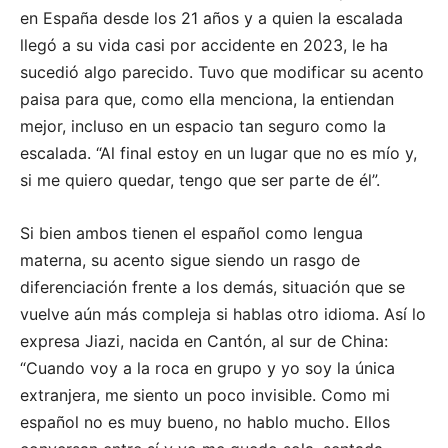
en España desde los 21 años y a quien la escalada
llegó a su vida casi por accidente en 2023, le ha
sucedió algo parecido. Tuvo que modificar su acento
paisa para que, como ella menciona, la entiendan
mejor, incluso en un espacio tan seguro como la
escalada. “Al final estoy en un lugar que no es mío y,
si me quiero quedar, tengo que ser parte de él”.
Si bien ambos tienen el español como lengua
materna, su acento sigue siendo un rasgo de
diferenciación frente a los demás, situación que se
vuelve aún más compleja si hablas otro idioma. Así lo
expresa Jiazi, nacida en Cantón, al sur de China:
“Cuando voy a la roca en grupo y yo soy la única
extranjera, me siento un poco invisible. Como mi
español no es muy bueno, no hablo mucho. Ellos