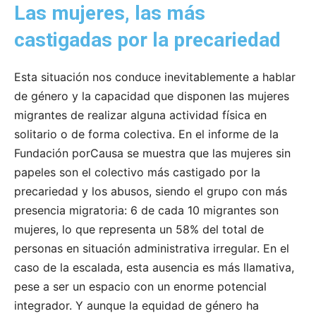
Las mujeres, las más
castigadas por la precariedad
Esta situación nos conduce inevitablemente a hablar
de género y la capacidad que disponen las mujeres
migrantes de realizar alguna actividad física en
solitario o de forma colectiva. En el informe de la
Fundación porCausa se muestra que las mujeres sin
papeles son el colectivo más castigado por la
precariedad y los abusos, siendo el grupo con más
presencia migratoria: 6 de cada 10 migrantes son
mujeres, lo que representa un 58% del total de
personas en situación administrativa irregular. En el
caso de la escalada, esta ausencia es más llamativa,
pese a ser un espacio con un enorme potencial
integrador. Y aunque la equidad de género ha