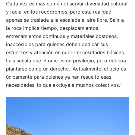
Cada vez es más común observar diversidad cultural
y racial en los rocódromos, pero esta realidad
apenas se traslada a la escalada al aire libre. Salir a
la roca implica tiempo, desplazamientos,
entrenamientos continuos y materiales costosos,
inaccesibles para quienes deben dedicar sus
esfuerzos y atención en cubrir necesidades básicas.
Luis señala que el ocio es un privilegio, pero debería
plantarse como un derecho. “Actualmente, el ocio es
únicamente para quienes ya han resuelto esas
necesidades, lo que excluye a muchos colectivos.”