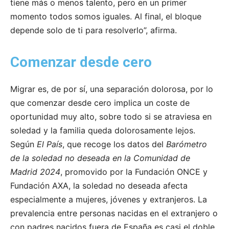
tiene más o menos talento, pero en un primer
momento todos somos iguales. Al final, el bloque
depende solo de ti para resolverlo”, afirma.
Comenzar desde cero
Migrar es, de por sí, una separación dolorosa, por lo
que comenzar desde cero implica un coste de
oportunidad muy alto, sobre todo si se atraviesa en
soledad y la familia queda dolorosamente lejos.
Según
El País
, que recoge los datos del
Barómetro
de la soledad no deseada en la Comunidad de
Madrid 2024
, promovido por la Fundación ONCE y
Fundación AXA, la soledad no deseada afecta
especialmente a mujeres, jóvenes y extranjeros. La
prevalencia entre personas nacidas en el extranjero o
con padres nacidos fuera de España es casi el doble