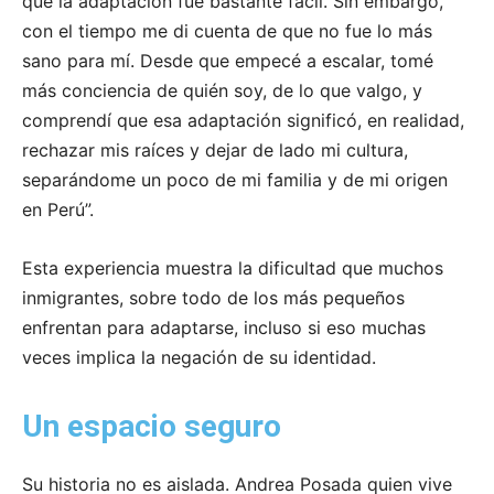
que la adaptación fue bastante fácil. Sin embargo,
con el tiempo me di cuenta de que no fue lo más
sano para mí. Desde que empecé a escalar, tomé
más conciencia de quién soy, de lo que valgo, y
comprendí que esa adaptación significó, en realidad,
rechazar mis raíces y dejar de lado mi cultura,
separándome un poco de mi familia y de mi origen
en Perú”.
Esta experiencia muestra la dificultad que muchos
inmigrantes, sobre todo de los más pequeños
enfrentan para adaptarse, incluso si eso muchas
veces implica la negación de su identidad.
Un espacio seguro
Su historia no es aislada. Andrea Posada quien vive