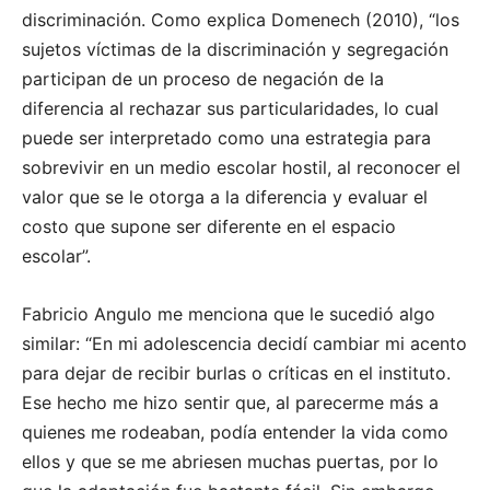
discriminación. Como explica Domenech (2010), “los
sujetos víctimas de la discriminación y segregación
participan de un proceso de negación de la
diferencia al rechazar sus particularidades, lo cual
puede ser interpretado como una estrategia para
sobrevivir en un medio escolar hostil, al reconocer el
valor que se le otorga a la diferencia y evaluar el
costo que supone ser diferente en el espacio
escolar”.
Fabricio Angulo me menciona que le sucedió algo
similar: “En mi adolescencia decidí cambiar mi acento
para dejar de recibir burlas o críticas en el instituto.
Ese hecho me hizo sentir que, al parecerme más a
quienes me rodeaban, podía entender la vida como
ellos y que se me abriesen muchas puertas, por lo