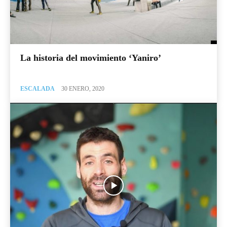
La historia del movimiento ‘Yaniro’
ESCALADA
30 ENERO, 2020