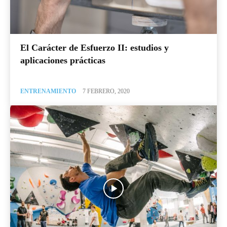
El Carácter de Esfuerzo II: estudios y
aplicaciones prácticas
ENTRENAMIENTO
7 FEBRERO, 2020