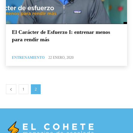
El Carácter de Esfuerzo I: entrenar menos
para rendir más
ENTRENAMIENTO
22 ENERO, 2020
1
2