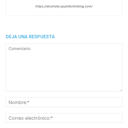
https://elcohete.sputnikclimbing.com/
DEJA UNA RESPUESTA