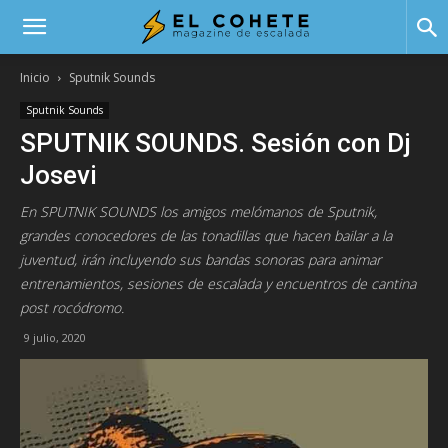
El
Inicio
Sputnik Sounds
Sputnik Sounds
Cohete
SPUTNIK SOUNDS. Sesión con Dj
Josevi
En SPUTNIK SOUNDS los amigos melómanos de Sputnik,
grandes conocedores de las tonadillas que hacen bailar a la
juventud, irán incluyendo sus bandas sonoras para animar
entrenamientos, sesiones de escalada y encuentros de cantina
post rocódromo.
9 julio, 2020