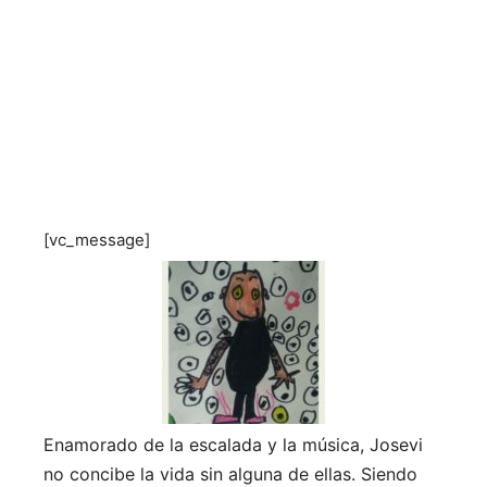
[vc_message]
Enamorado de la escalada y la música, Josevi
no concibe la vida sin alguna de ellas. Siendo