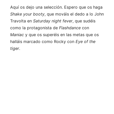
Aquí os dejo una selección. Espero que os haga
Shake your booty
, que mováis el dedo a lo John
Travolta en
Saturday night fever
, que sudéis
como la protagonista de
Flashdance
con
Maniac
y que os superéis en las metas que os
halláis marcado como Rocky con
Eye of the
tiger
.