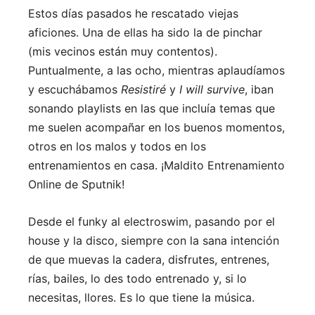
Estos días pasados he rescatado viejas
aficiones. Una de ellas ha sido la de pinchar
(mis vecinos están muy contentos).
Puntualmente, a las ocho, mientras aplaudíamos
y escuchábamos
Resistiré
y
I will survive
, iban
sonando playlists en las que incluía temas que
me suelen acompañar en los buenos momentos,
otros en los malos y todos en los
entrenamientos en casa. ¡Maldito Entrenamiento
Online de Sputnik!
Desde el funky al electroswim, pasando por el
house y la disco, siempre con la sana intención
de que muevas la cadera, disfrutes, entrenes,
rías, bailes, lo des todo entrenado y, si lo
necesitas, llores. Es lo que tiene la música.