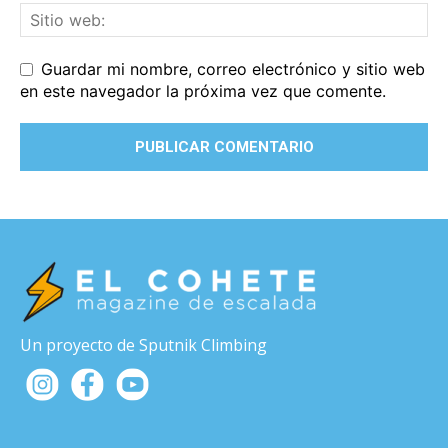
Guardar mi nombre, correo electrónico y sitio web
en este navegador la próxima vez que comente.
Un proyecto de Sputnik Climbing