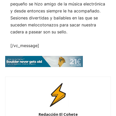
pequeño se hizo amigo de la música electrónica
y desde entonces siempre le ha acompañado.
Sesiones divertidas y bailables en las que se
suceden melocotonazos para sacar nuestra
cadera a pasear son su sello.
[/vc_message]
Redacción El Cohete