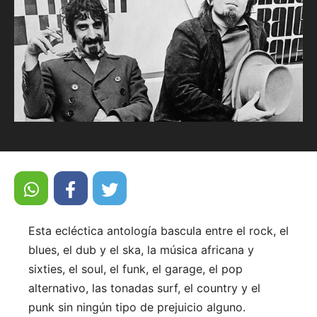
Esta ecléctica antología bascula entre el rock, el
blues, el dub y el ska, la música africana y
sixties, el soul, el funk, el garage, el pop
alternativo, las tonadas surf, el country y el
punk sin ningún tipo de prejuicio alguno.