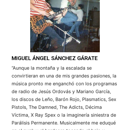
MIGUEL ÁNGEL SÁNCHEZ GÁRATE
“
Aunque la montaña y la escalada se
convirtieran en una de mis grandes pasiones, la
música pronto me enganchó con los programas
de radio de Jesús Ordovás y Mariano García,
los discos de Leño, Barón Rojo, Plasmatics, Sex
Pistols, The Damned, The Adicts, Décima
Víctima, X Ray Spex o la imaginería siniestra de
Parálisis Permanente. M
usicalmente me eduqué