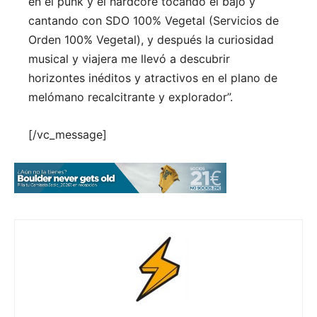
en el punk y el hardcore tocando el bajo y
cantando con SDO 100% Vegetal (Servicios de
Orden 100% Vegetal), y después la curiosidad
musical y viajera me llevó a descubrir
horizontes inéditos y atractivos en el plano de
melómano
recalcitrante y explorador”.
[/vc_message]