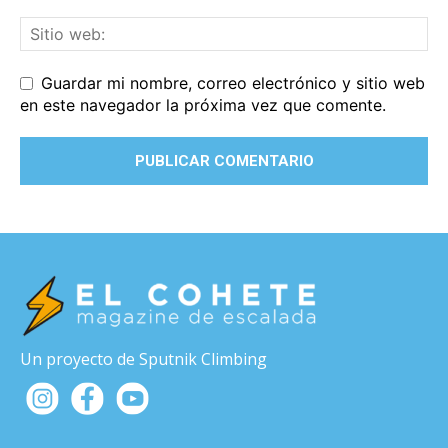
Guardar mi nombre, correo electrónico y sitio web
en este navegador la próxima vez que comente.
Un proyecto de Sputnik Climbing