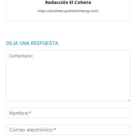
Redacción El Cohete
https://elcohete.sputnikclimbing.com/
DEJA UNA RESPUESTA