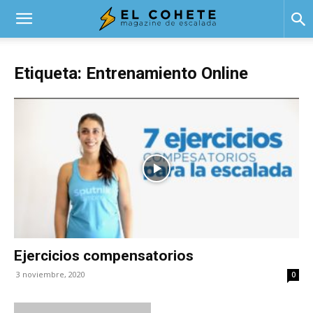
El
Etiqueta: Entrenamiento Online
Cohete
Ejercicios compensatorios
3 noviembre, 2020
0